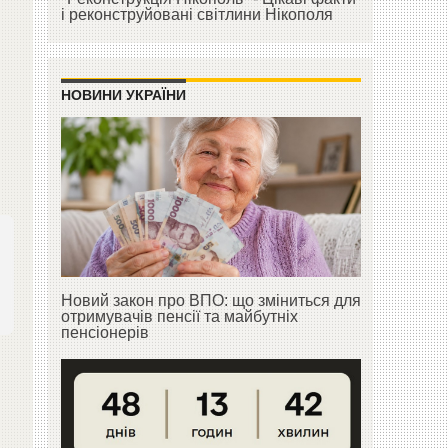
і реконструйовані світлини Нікополя
НОВИНИ УКРАЇНИ
Новий закон про ВПО: що зміниться для
отримувачів пенсії та майбутніх
пенсіонерів