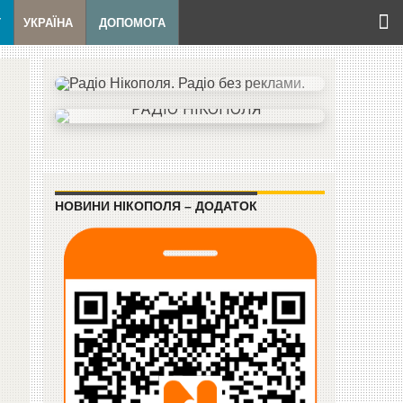
Т
УКРАЇНА
ДОПОМОГА
НОВИНИ НІКОПОЛЯ – ДОДАТОК