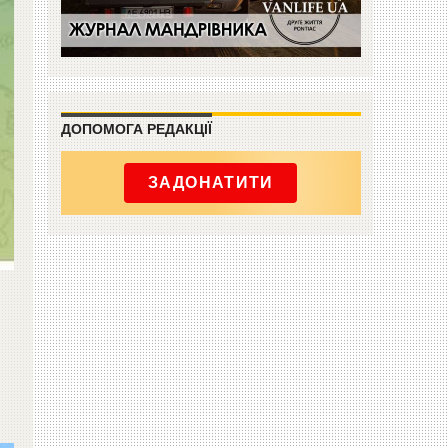
ДОПОМОГА РЕДАКЦІЇ
ЗАДОНАТИТИ