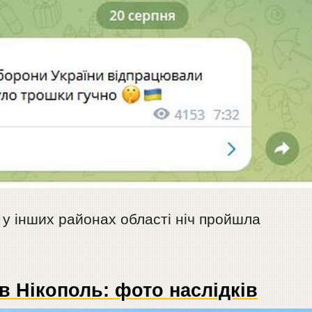
 у інших районах області ніч пройшла
в Нікополь: фото наслідків