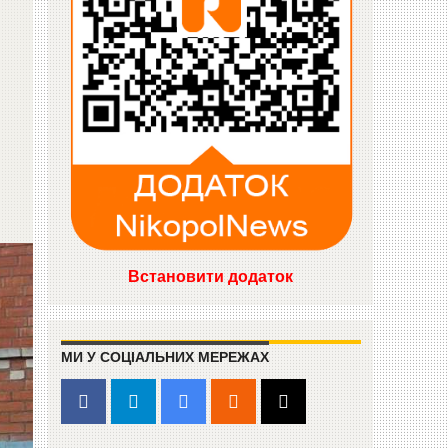
Встановити додаток
МИ У СОЦІАЛЬНИХ МЕРЕЖАХ