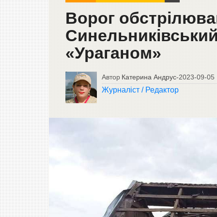
Ворог обстрілюва
Синельниківський
«Ураганом»
Автор
Катерина Андрус
-
2023-09-05
Журналіст / Редактор