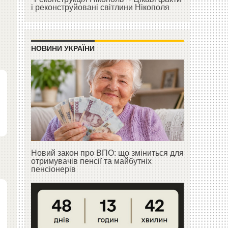
і реконструйовані світлини Нікополя
НОВИНИ УКРАЇНИ
Новий закон про ВПО: що зміниться для
отримувачів пенсії та майбутніх
пенсіонерів