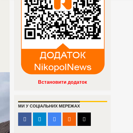
Встановити додаток
МИ У СОЦІАЛЬНИХ МЕРЕЖАХ