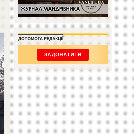
ДОПОМОГА РЕДАКЦІЇ
ЗАДОНАТИТИ