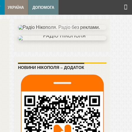
Т
УКРАЇНА
ДОПОМОГА
НОВИНИ НІКОПОЛЯ – ДОДАТОК