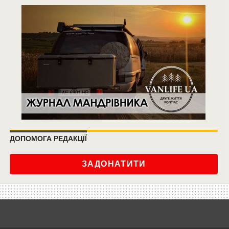
ДОПОМОГА РЕДАКЦІЇ
ЗАДОНАТИТИ