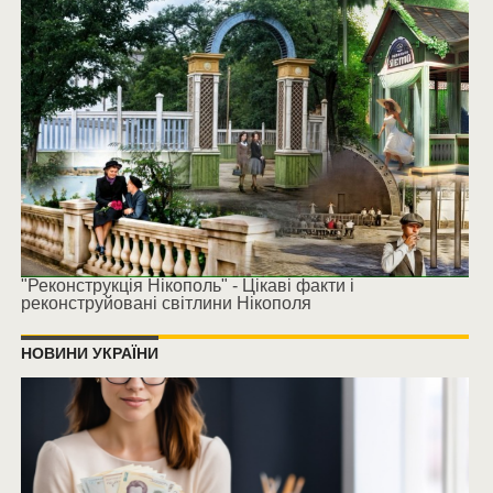
"Реконструкція Нікополь" - Цікаві факти і
реконструйовані світлини Нікополя
НОВИНИ УКРАЇНИ