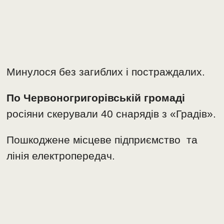
Минулося без загиблих і постраждалих.
По Червоногригорівській громаді
росіяни скерували 40 снарядів з «Градів».
Пошкоджене місцеве підприємство та
лінія електропередач.