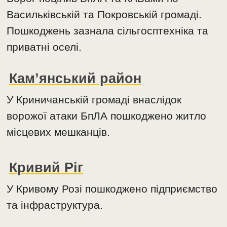
Васильківській та Покровській громаді.
Пошкоджень зазнала сільгосптехніка та
приватні оселі.
Кам’янський район
У Криничанській громаді внаслідок
ворожої атаки БпЛА пошкоджено житло
місцевих мешканців.
Кривий Ріг
У Кривому Розі пошкоджено підприємство
та інфраструктура.