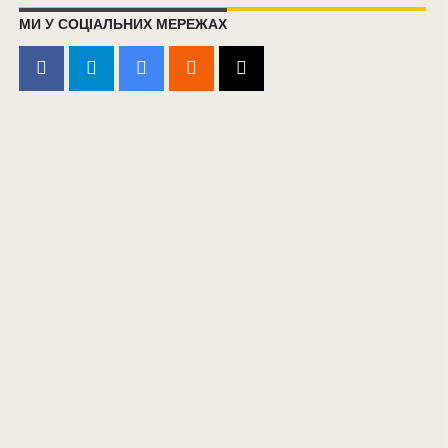
МИ У СОЦІАЛЬНИХ МЕРЕЖАХ