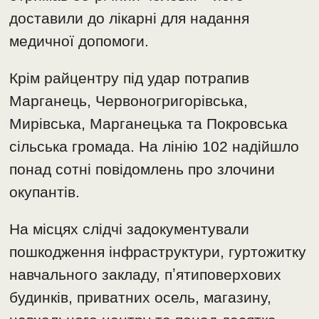
доставили до лікарні для надання
медичної допомоги.
Крім райцентру під удар потрапив
Марганець, Червоногригорівська,
Мирівська, Марганецька та Покровська
сільська громада. На лінію 102 надійшло
понад сотні повідомлень про злочини
окупантів.
На місцях слідчі задокументували
пошкодження інфраструктури, гуртожитку
навчального закладу, пʼятиповерхових
будинків, приватних осель, магазину,