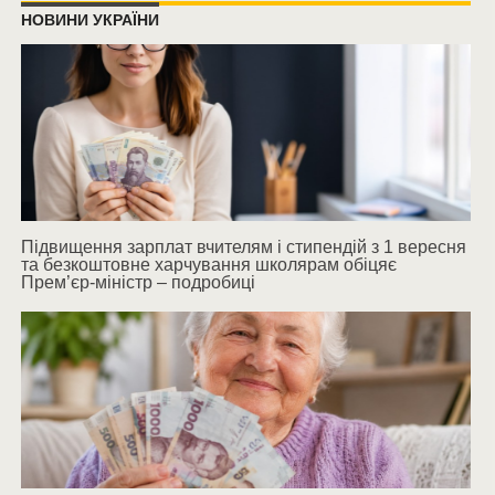
НОВИНИ УКРАЇНИ
Підвищення зарплат вчителям і стипендій з 1 вересня
та безкоштовне харчування школярам обіцяє
Прем’єр-міністр – подробиці