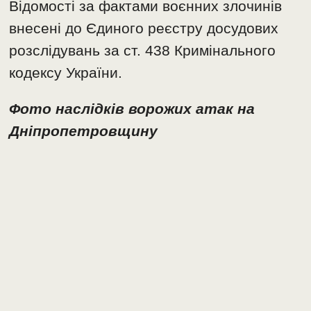
Відомості за фактами воєнних злочинів
внесені до Єдиного реєстру досудових
розслідувань за ст. 438 Кримінального
кодексу України.
Фото наслідків ворожих атак на
Дніпропетровщину