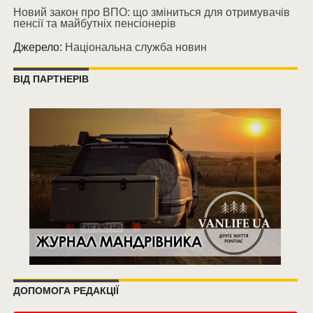
Новий закон про ВПО: що зміниться для отримувачів
пенсії та майбутніх пенсіонерів
Джерело:
Національна служба новин
ВІД ПАРТНЕРІВ
ДОПОМОГА РЕДАКЦІЇ