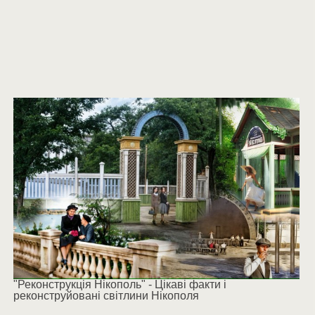
"Реконструкція Нікополь" - Цікаві факти і
реконструйовані світлини Нікополя