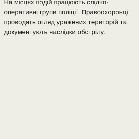
На місцях подій працюють слідчо-
оперативні групи поліції. Правоохоронці
проводять огляд уражених територій та
документують наслідки обстрілу.