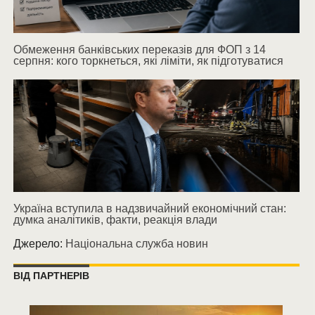
Обмеження банківських переказів для ФОП з 14
серпня: кого торкнеться, які ліміти, як підготуватися
Україна вступила в надзвичайний економічний стан:
думка аналітиків, факти, реакція влади
Джерело:
Національна служба новин
ВІД ПАРТНЕРІВ