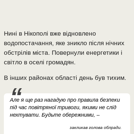
Нині в Нікополі вже відновлено
водопостачання, яке зникло після нічних
обстрілів міста. Повернули енергетики і
світло в оселі громадян.
В інших районах області день був тихим.
Але я ще раз нагадую про правила безпеки
під час повітряної тривоги, якими не слід
нехтувати. Будьте обережними, –
закликав голова облради.