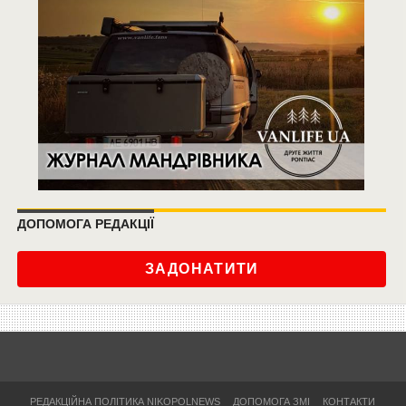
ДОПОМОГА РЕДАКЦІЇ
ЗАДОНАТИТИ
РЕДАКЦІЙНА ПОЛІТИКА NIKOPOLNEWS
ДОПОМОГА ЗМІ
КОНТАКТИ