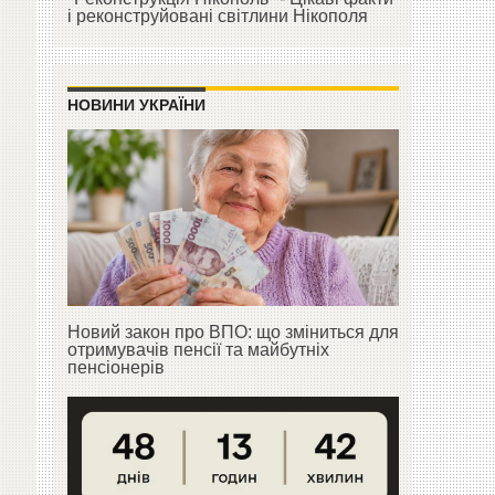
і реконструйовані світлини Нікополя
НОВИНИ УКРАЇНИ
Новий закон про ВПО: що зміниться для
отримувачів пенсії та майбутніх
пенсіонерів