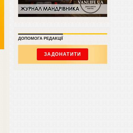
ДОПОМОГА РЕДАКЦІЇ
ЗАДОНАТИТИ