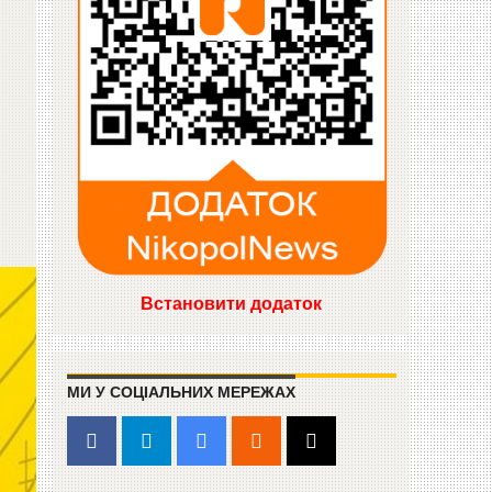
Встановити додаток
МИ У СОЦІАЛЬНИХ МЕРЕЖАХ