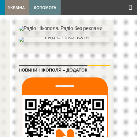
Т
УКРАЇНА
ДОПОМОГА
НОВИНИ НІКОПОЛЯ – ДОДАТОК