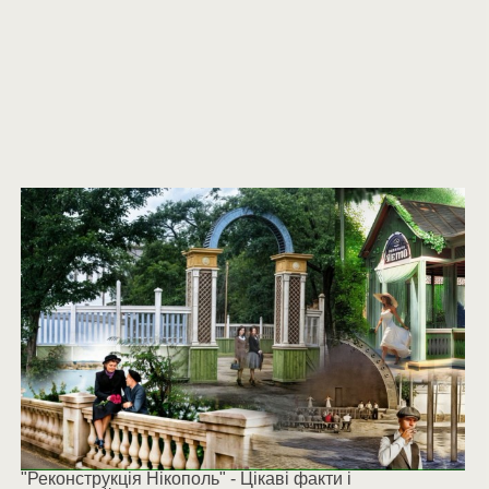
"Реконструкція Нікополь" - Цікаві факти і