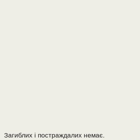
Загиблих і постраждалих немає.