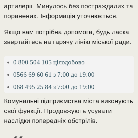
артилерії. Минулось без постраждалих та
поранених. Інформація уточнюється.
Якщо вам потрібна допомога, будь ласка,
звертайтесь на гарячу лінію міської ради:
0 800 504 105 цілодобово
0566 69 60 61 з 7:00 до 19:00
068 495 25 84 з 7:00 до 19:00
Комунальні підприємства міста виконують
свої функції. Продовжують усувати
наслідки попередніх обстрілів.