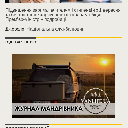
Підвищення зарплат вчителям і стипендій з 1 вересня
та безкоштовне харчування школярам обіцяє
Прем’єр-міністр – подробиці
Джерело:
Національна служба новин
ВІД ПАРТНЕРІВ