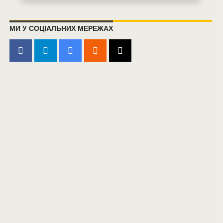
МИ У СОЦІАЛЬНИХ МЕРЕЖАХ