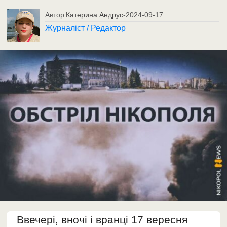
Автор
Катерина Андрус
-
2024-09-17
Журналіст / Редактор
Ввечері, вночі і вранці 17 вересня