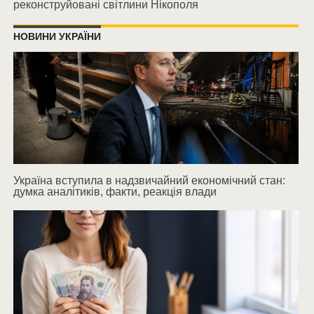
реконструйовані світлини Нікополя
НОВИНИ УКРАЇНИ
Україна вступила в надзвичайний економічний стан:
думка аналітиків, факти, реакція влади