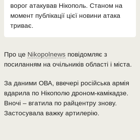
ворог атакував Нікополь. Станом на
момент публікації цієї новини атака
триває.
Про це
Nikopolnews
повідомляє з
посиланням на очільників області і міста.
За даними ОВА, ввечері російська армія
вдарила по Нікополю дроном-камікадзе.
Вночі – вгатила по райцентру знову.
Застосувала важку артилерію.