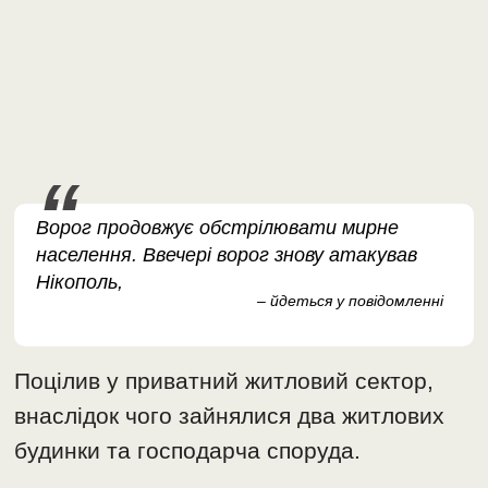
Ворог продовжує обстрілювати мирне
населення. Ввечері ворог знову атакував
Нікополь,
– йдеться у повідомленні
Поцілив у приватний житловий сектор,
внаслідок чого зайнялися два житлових
будинки та господарча споруда.