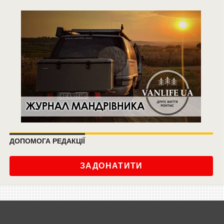
ДОПОМОГА РЕДАКЦІЇ
ЗАДОНАТИТИ