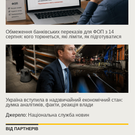
Обмеження банківських переказів для ФОП з 14
серпня: кого торкнеться, які ліміти, як підготуватися
Україна вступила в надзвичайний економічний стан:
думка аналітиків, факти, реакція влади
Джерело:
Національна служба новин
ВІД ПАРТНЕРІВ