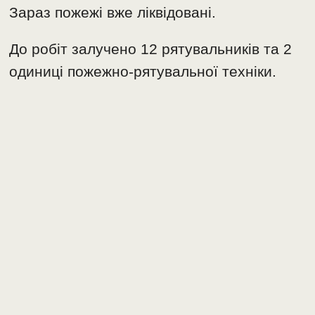
Зараз пожежі вже ліквідовані.
До робіт залучено 12 рятувальників та 2
одиниці пожежно-рятувальної техніки.