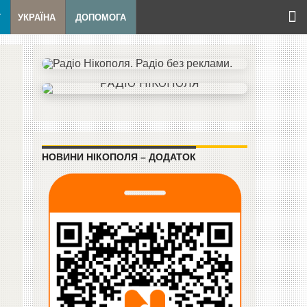
Т
УКРАЇНА
ДОПОМОГА
НОВИНИ НІКОПОЛЯ – ДОДАТОК