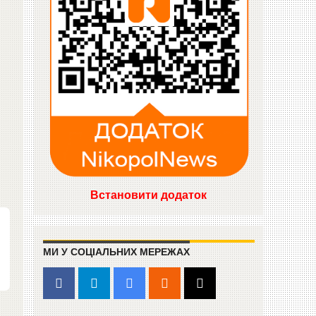
Встановити додаток
МИ У СОЦІАЛЬНИХ МЕРЕЖАХ