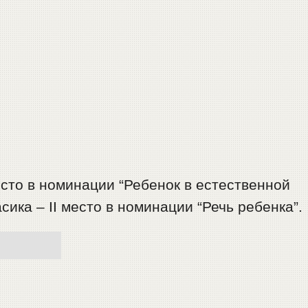
сто в номинации “Ребенок в естественной
ика – II место в номинации “Речь ребенка”.