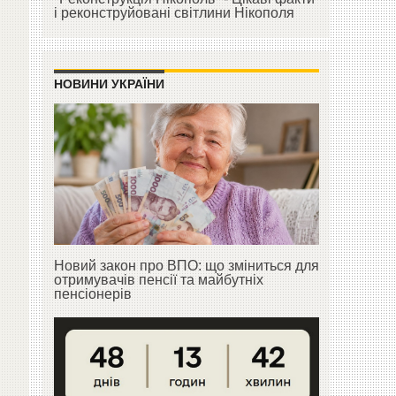
і реконструйовані світлини Нікополя
НОВИНИ УКРАЇНИ
Новий закон про ВПО: що зміниться для
отримувачів пенсії та майбутніх
пенсіонерів