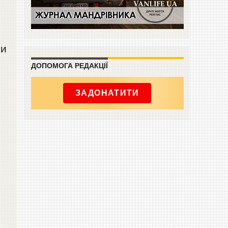
ли
ДОПОМОГА РЕДАКЦІЇ
ЗАДОНАТИТИ