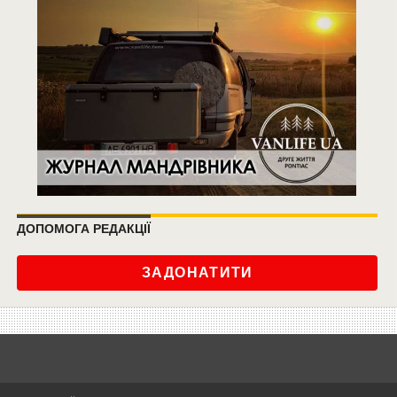
ДОПОМОГА РЕДАКЦІЇ
ЗАДОНАТИТИ