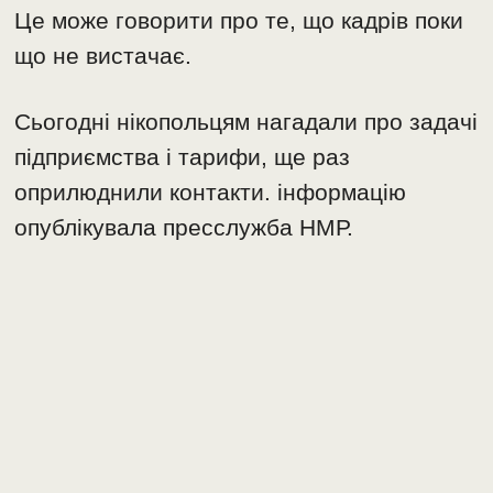
Це може говорити про те, що кадрів поки
що не вистачає.
Сьогодні нікопольцям нагадали про задачі
підприємства і тарифи, ще раз
оприлюднили контакти. інформацію
опублікувала пресслужба НМР.