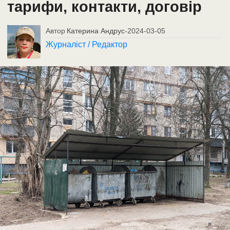
тарифи, контакти, договір
Автор
Катерина Андрус
-
2024-03-05
Журналіст / Редактор