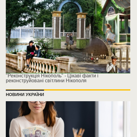
"Реконструкція Нікополь" - Цікаві факти і
реконструйовані світлини Нікополя
НОВИНИ УКРАЇНИ