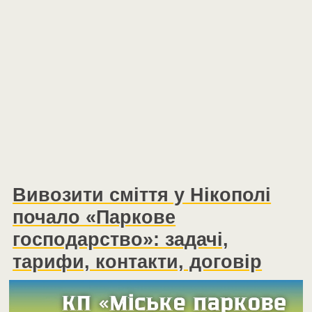
Вивозити сміття у Нікополі
почало «Паркове
господарство»: задачі,
тарифи, контакти, договір