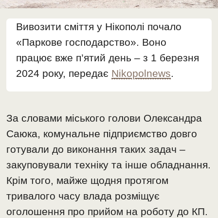
Вивозити сміття у Нікополі почало
«Паркове господарство». Воно
працює вже п’ятий день – з 1 березня
2024 року, передає
Nikopolnews
.
За словами міського голови Олександра
Саюка, комунальне підприємство довго
готували до виконання таких задач –
закуповували техніку та інше обладнання.
Крім того, майже щодня протягом
тривалого часу влада розміщує
оголошення про прийом на роботу до КП.