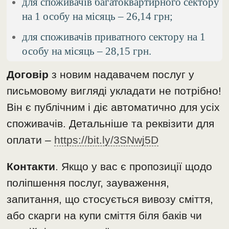
для споживачів багатоквартирного сектору
на 1 особу на місяць – 26,14 грн;
для споживачів приватного сектору на 1
особу на місяць – 28,15 грн.
Договір
з новим надавачем послуг у
письмовому вигляді укладати не потрібно!
Він є публічним і діє автоматично для усіх
споживачів. Детальніше та реквізити для
оплати –
https://bit.ly/3SNwj5D
Контакти
. Якщо у вас є пропозиції щодо
поліпшення послуг, зауваження,
запитання, що стосується вивозу сміття,
або скарги на купи сміття біля баків чи