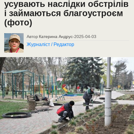
усувають наслідки обстрілів
і займаються благоустроєм
(фото)
Автор
Катерина Андрус
-
2025-04-03
Журналіст / Редактор