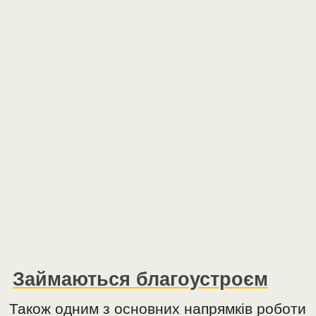
Займаються благоустроєм
Також одним з основних напрямків роботи