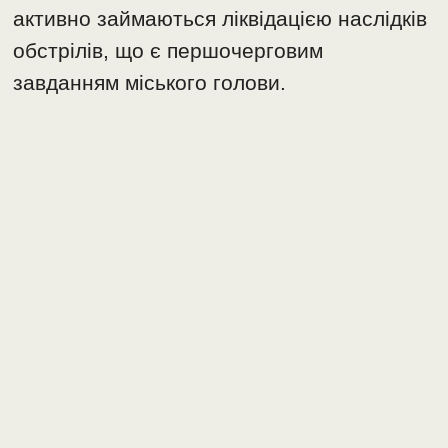
активно займаються ліквідацією наслідків
обстрілів, що є першочерговим
завданням міського голови.