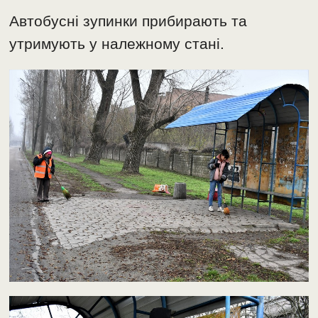
Автобусні зупинки прибирають та
утримують у належному стані.