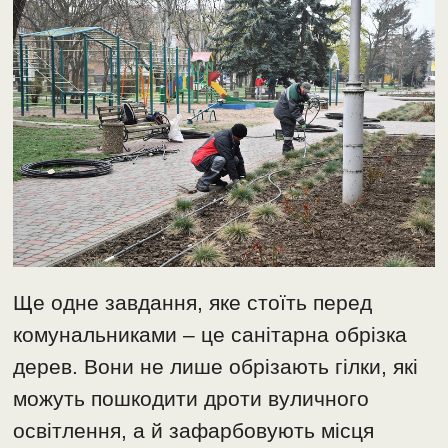
Ще одне завдання, яке стоїть перед
комунальниками – це санітарна обрізка
дерев. Вони не лише обрізають гілки, які
можуть пошкодити дроти вуличного
освітлення, а й зафарбовують місця