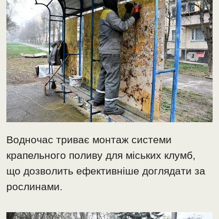
Водночас триває монтаж системи
крапельного поливу для міських клумб,
що дозволить ефективніше доглядати за
рослинами.