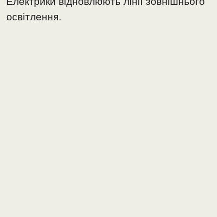
Електрики відновлюють лінії зовнішнього
освітлення.