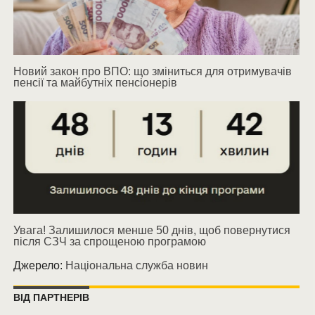
Новий закон про ВПО: що зміниться для отримувачів
пенсії та майбутніх пенсіонерів
Увага! Залишилося менше 50 днів, щоб повернутися
після СЗЧ за спрощеною програмою
Джерело:
Національна служба новин
ВІД ПАРТНЕРІВ