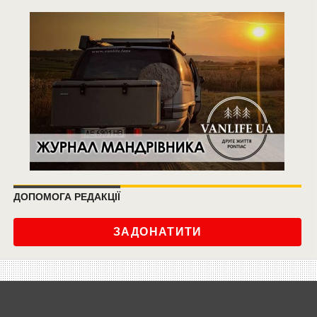
ДОПОМОГА РЕДАКЦІЇ
ЗАДОНАТИТИ