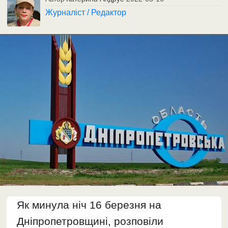
Журналіст / Редактор
Як минула ніч 16 березня на
Дніпропетровщині, розповіли