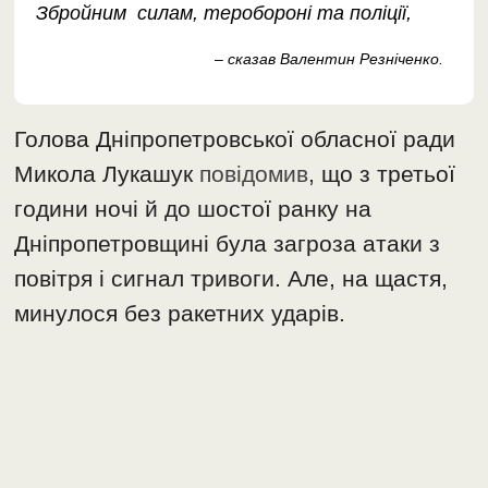
Збройним силам, теробороні та поліції,
– сказав Валентин Резніченко.
Голова Дніпропетровської обласної ради
Микола Лукашук
повідомив
, що з третьої
години ночі й до шостої ранку на
Дніпропетровщині була загроза атаки з
повітря і сигнал тривоги. Але, на щастя,
минулося без ракетних ударів.