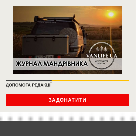
ДОПОМОГА РЕДАКЦІЇ
ЗАДОНАТИТИ