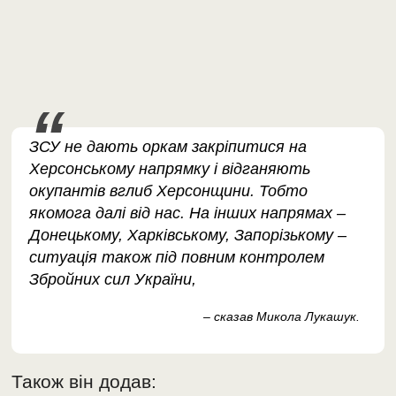
ЗСУ не дають оркам закріпитися на
Херсонському напрямку і відганяють
окупантів вглиб Херсонщини. Тобто
якомога далі від нас. На інших напрямах –
Донецькому, Харківському, Запорізькому –
ситуація також під повним контролем
Збройних сил України,
– сказав Микола Лукашук.
Також він додав: