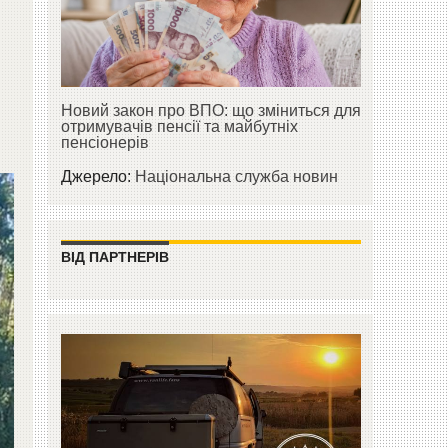
Новий закон про ВПО: що зміниться для
отримувачів пенсії та майбутніх
пенсіонерів
Джерело:
Національна служба новин
ВІД ПАРТНЕРІВ