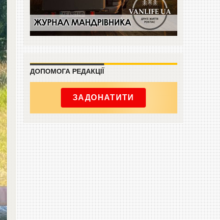
ДОПОМОГА РЕДАКЦІЇ
ЗАДОНАТИТИ