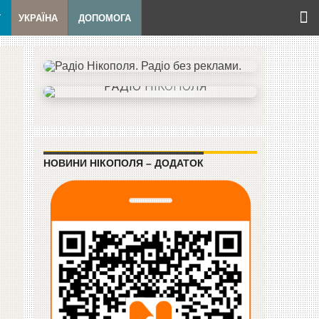
Т
УКРАЇНА
ДОПОМОГА
НОВИНИ НІКОПОЛЯ – ДОДАТОК