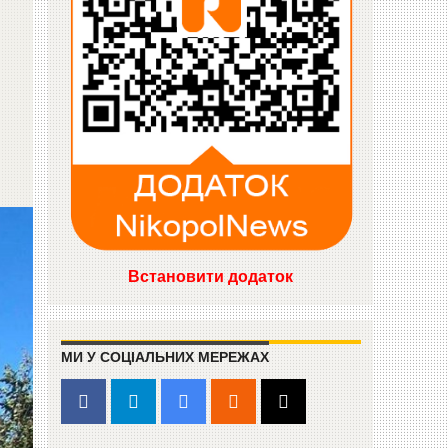
Встановити додаток
МИ У СОЦІАЛЬНИХ МЕРЕЖАХ