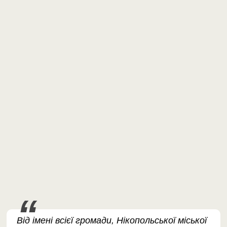
Від імені всієї громади, Нікопольської міської