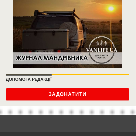
ДОПОМОГА РЕДАКЦІЇ
ЗАДОНАТИТИ