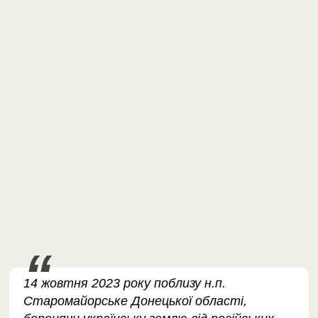
14 жовтня 2023 року поблизу н.п.
Старомайорське Донецької області,