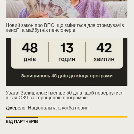
Новий закон про ВПО: що зміниться для отримувачів
пенсії та майбутніх пенсіонерів
Увага! Залишилося менше 50 днів, щоб повернутися
після СЗЧ за спрощеною програмою
Джерело:
Національна служба новин
ВІД ПАРТНЕРІВ