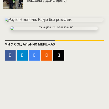
показали у ДСНС (фото)
МИ У СОЦІАЛЬНИХ МЕРЕЖАХ