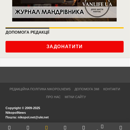
ДОПОМОГА РЕДАКЦІЇ
ЗАДОНАТИТИ
РЕДАКЦІЙНА ПОЛІТИКА NIKOPOLNEWS
ДОПОМОГА ЗМІ
КОНТАКТИ
ПРО НАС
МІТКИ САЙТУ
Copyright © 2009-2025
NikopolNews
Пошта: nikopol.net@ukr.net