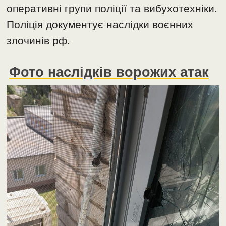
оперативні групи поліції та вибухотехніки.
Поліція документує наслідки воєнних
злочинів рф.
Фото наслідків ворожих атак