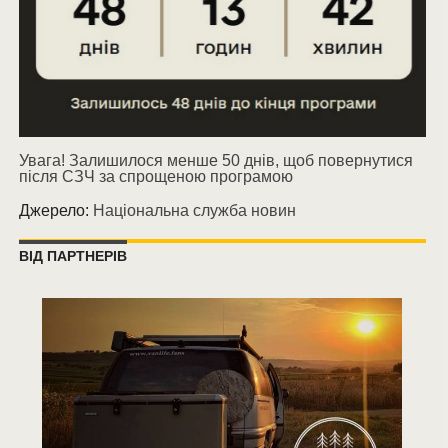
Увага! Залишилося менше 50 днів, щоб повернутися
після СЗЧ за спрощеною програмою
Джерело:
Національна служба новин
ВІД ПАРТНЕРІВ