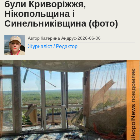
були Криворіжжя,
Нікопольщина і
Синельниківщина (фото)
Автор
Катерина Андрус
-
2026-06-06
Журналіст / Редактор