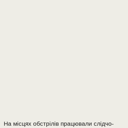
На місцях обстрілів працювали слідчо-