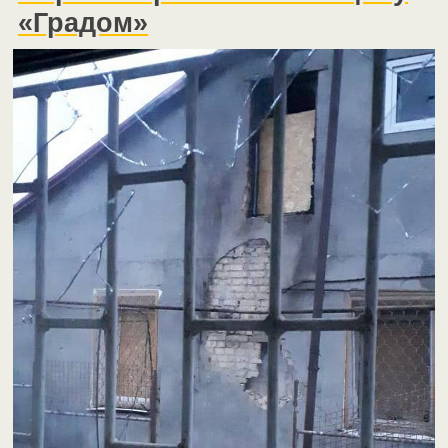
«Градом»