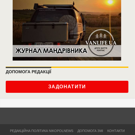
ДОПОМОГА РЕДАКЦІЇ
ЗАДОНАТИТИ
РЕДАКЦІЙНА ПОЛІТИКА NIKOPOLNEWS
ДОПОМОГА ЗМІ
КОНТАКТИ