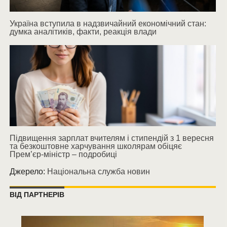
Україна вступила в надзвичайний економічний стан:
думка аналітиків, факти, реакція влади
Підвищення зарплат вчителям і стипендій з 1 вересня
та безкоштовне харчування школярам обіцяє
Прем’єр-міністр – подробиці
Джерело:
Національна служба новин
ВІД ПАРТНЕРІВ