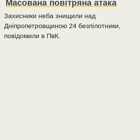
Масована повітряна атака
Захисники неба знищили над
Дніпропетровщиною 24 безпілотники,
повідомили в ПвК.