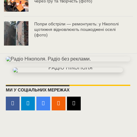
через гру та творчість (фото)
Попри обстріли — ремонтують: у Нікополі
щотижня відновлюють пошкоджені оселі
(фото)
МИ У СОЦІАЛЬНИХ МЕРЕЖАХ