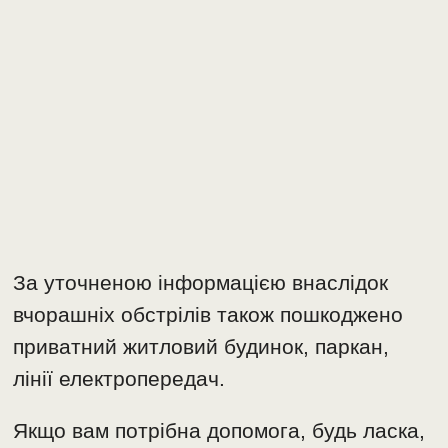
За уточненою інформацією внаслідок
вчорашніх обстрілів також пошкоджено
приватний житловий будинок, паркан,
лінії електропередач.
Якщо вам потрібна допомога, будь ласка,