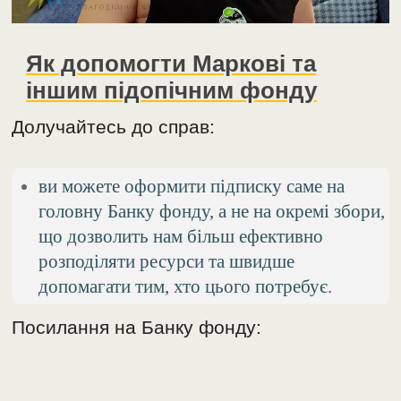
Як допомогти Маркові та
іншим підопічним фонду
Долучайтесь до справ:
ви можете оформити підписку саме на
головну Банку фонду, а не на окремі збори,
що дозволить нам більш ефективно
розподіляти ресурси та швидше
допомагати тим, хто цього потребує.
Посилання на Банку фонду: