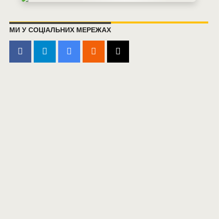
МИ У СОЦІАЛЬНИХ МЕРЕЖАХ