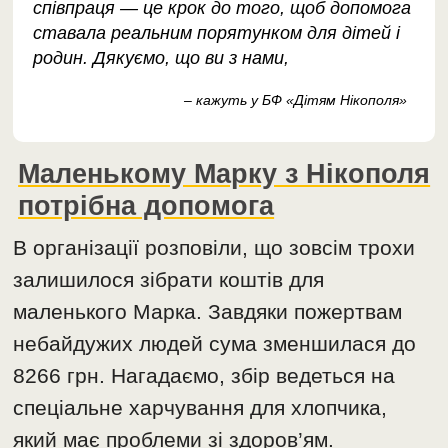
співпраця — це крок до того, щоб допомога
ставала реальним порятунком для дітей і
родин. Дякуємо, що ви з нами,
– кажуть у БФ «Дітям Нікополя»
Маленькому Марку з Нікополя
потрібна допомога
В організації розповіли, що зовсім трохи
залишилося зібрати коштів для
маленького Марка. Завдяки пожертвам
небайдужих людей сума зменшилася до
8266 грн. Нагадаємо, збір ведеться на
спеціальне харчування для хлопчика,
який має проблеми зі здоров’ям.