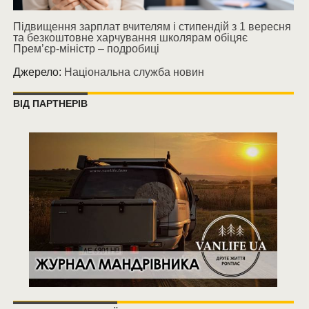
Підвищення зарплат вчителям і стипендій з 1 вересня
та безкоштовне харчування школярам обіцяє
Прем’єр-міністр – подробиці
Джерело:
Національна служба новин
ВІД ПАРТНЕРІВ