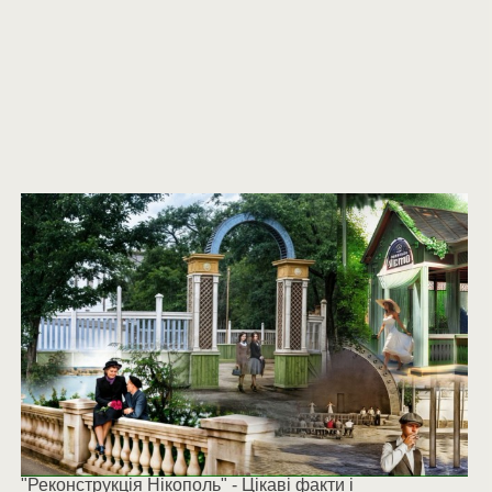
"Реконструкція Нікополь" - Цікаві факти і