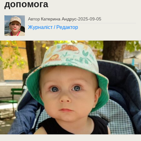
допомога
Автор
Катерина Андрус
-
2025-09-05
Журналіст / Редактор