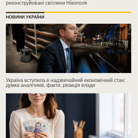
реконструйовані світлини Нікополя
НОВИНИ УКРАЇНИ
Україна вступила в надзвичайний економічний стан:
думка аналітиків, факти, реакція влади