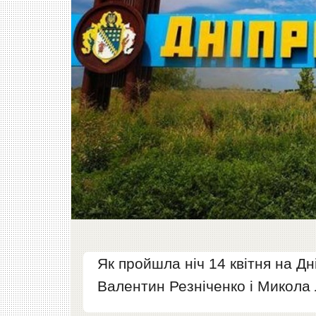
Як пройшла ніч 14 квітня на Дн
Валентин Резніченко і Микола