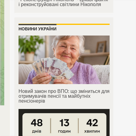
і реконструйовані світлини Нікополя
НОВИНИ УКРАЇНИ
Новий закон про ВПО: що зміниться для
отримувачів пенсії та майбутніх
пенсіонерів