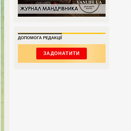
ДОПОМОГА РЕДАКЦІЇ
ЗАДОНАТИТИ