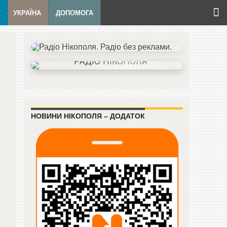
Т
УКРАЇНА
ДОПОМОГА
НОВИНИ НІКОПОЛЯ – ДОДАТОК