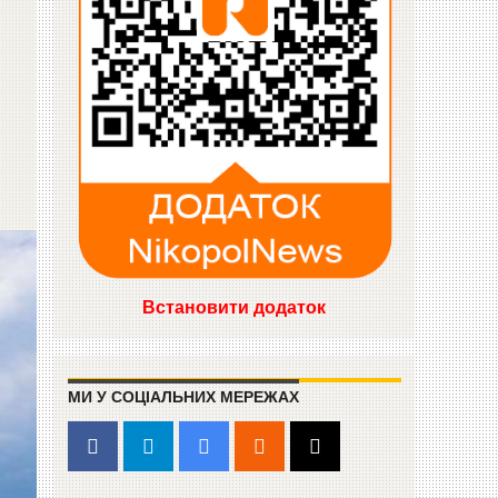
Встановити додаток
МИ У СОЦІАЛЬНИХ МЕРЕЖАХ