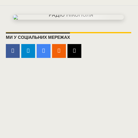
МИ У СОЦІАЛЬНИХ МЕРЕЖАХ