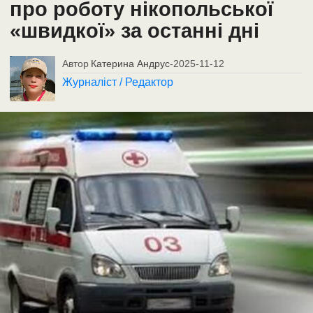
про роботу нікопольської
«швидкої» за останні дні
Автор
Катерина Андрус
-
2025-11-12
Журналіст / Редактор