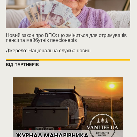
Новий закон про ВПО: що зміниться для отримувачів
пенсії та майбутніх пенсіонерів
Джерело:
Національна служба новин
ВІД ПАРТНЕРІВ