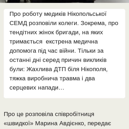
Про роботу медиків Нікопольської
СЕМД розповіли колеги. Зокрема, про
тендітних жінок бригади, на яких
тримається екстрена медична
допомога під час війни. Тільки за
останні дні серед причин викликів
були: Жахлива ДТП біля Нікополя,
тяжка виробнича травма і два
серцевих напади…
Про це розповіла співробітниця
«швидкої» Марина Авдієнко, передає