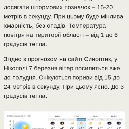
досягати штормових позначок – 15-20
метрів в секунду. При цьому буде мінлива
хмарність, без опадів. Температура
повітря на території області – від 1 до 6
градусів тепла.
Згідно з прогнозом на сайті Синоптик, у
Нікополі 7 березня вітер посилиться вже
до полудня. Очікуються пориви від 15 до
24 метрів в секунду. При цьому ясно. До 3
градусів тепла.