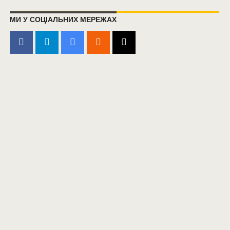
МИ У СОЦІАЛЬНИХ МЕРЕЖАХ