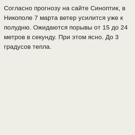
Согласно прогнозу на сайте Синоптик, в
Никополе 7 марта ветер усилится уже к
полудню. Ожидаются порывы от 15 до 24
метров в секунду. При этом ясно. До 3
градусов тепла.