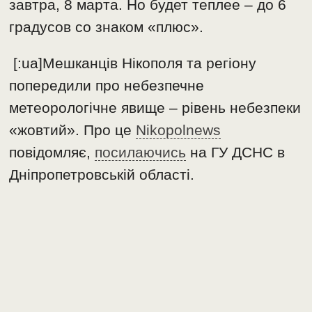
завтра, 8 марта. Но будет теплее – до 6
градусов со знаком «плюс».
[:ua]Мешканців Нікополя та регіону
попередили про небезпечне
метеорологічне явище – рівень небезпеки
«жовтий». Про це
Nikopolnews
повідомляє,
посилаючись
на ГУ ДСНС в
Дніпропетровській області.