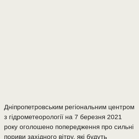
Дніпропетровським регіональним центром
з гідрометеорології на 7 березня 2021
року оголошено попередження про сильні
пориви західного вітру, які будуть