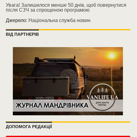
Увага! Залишилося менше 50 днів, щоб повернутися
після СЗЧ за спрощеною програмою
Джерело:
Національна служба новин
ВІД ПАРТНЕРІВ
ДОПОМОГА РЕДАКЦІЇ