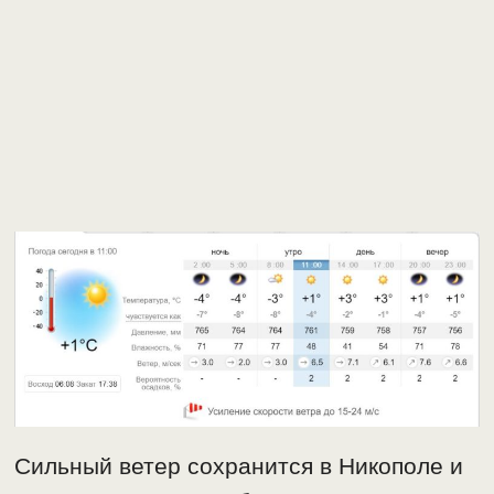
Сильный ветер сохранится в Никополе и