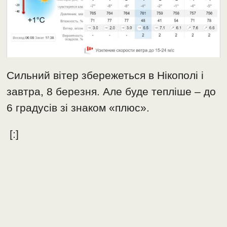
Сильний вітер збережеться в Нікополі і
завтра, 8 березня. Але буде тепліше – до
6 градусів зі знаком «плюс».
[:]