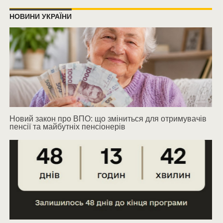
НОВИНИ УКРАЇНИ
Новий закон про ВПО: що зміниться для отримувачів
пенсії та майбутніх пенсіонерів