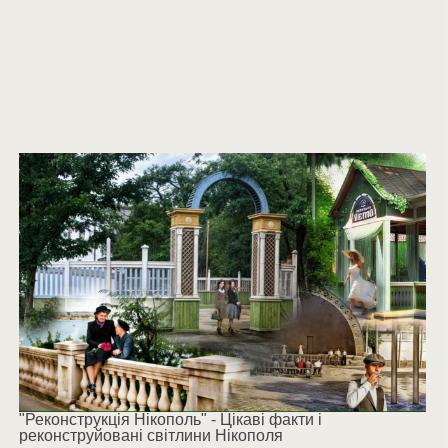
"Реконструкція Нікополь" - Цікаві факти і
реконструйовані світлини Нікополя