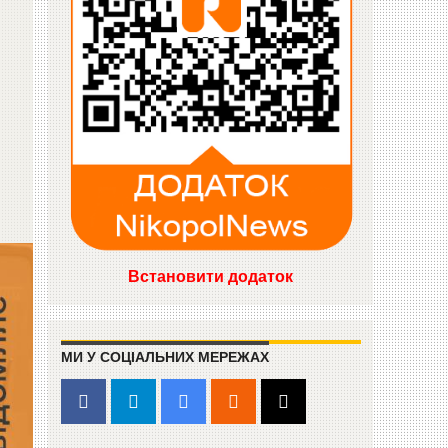
Встановити додаток
МИ У СОЦІАЛЬНИХ МЕРЕЖАХ