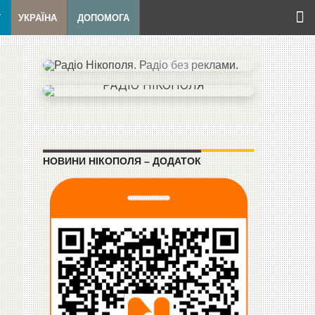
Т
УКРАЇНА
ДОПОМОГА
НОВИНИ НІКОПОЛЯ – ДОДАТОК