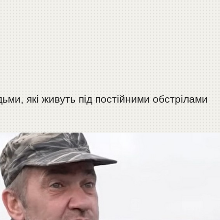
ьми, які живуть під постійними обстрілами
.