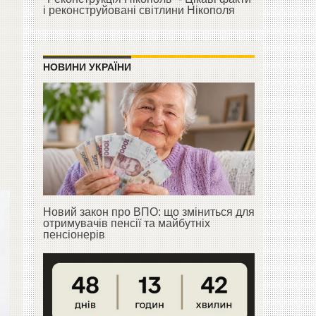
і реконструйовані світлини Нікополя
НОВИНИ УКРАЇНИ
Новий закон про ВПО: що зміниться для
отримувачів пенсії та майбутніх
пенсіонерів