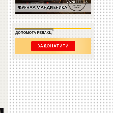
ДОПОМОГА РЕДАКЦІЇ
ЗАДОНАТИТИ