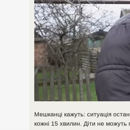
Мешканці кажуть: ситуація остан
кожні 15 хвилин. Діти не можуть