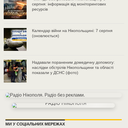
серпня: інформація від моніторингових
ресурсів
Календар війни на Нікопольщині: 7 серпня
(оновлюється)
Надавали пораненим домедичну допомогу:
наслідки обстрілів Нікопольщини та області
показали у ДСНС (фото)
МИ У СОЦІАЛЬНИХ МЕРЕЖАХ