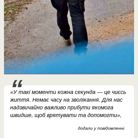
«У такі моменти кожна секунда — це чиєсь
життя. Немає часу на зволікання. Для нас
надзвичайно важливо прибути якомога
швидше, щоб врятувати та допомогти»,
додали у повідомленні.