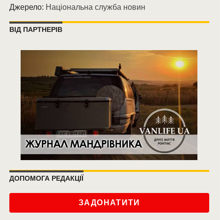
Джерело:
Національна служба новин
ВІД ПАРТНЕРІВ
ДОПОМОГА РЕДАКЦІЇ
ЗАДОНАТИТИ