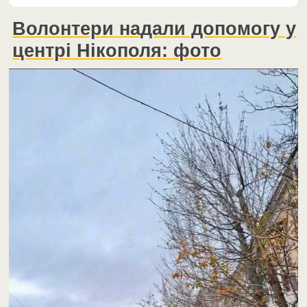
Волонтери надали допомогу у
центрі Нікополя: фото