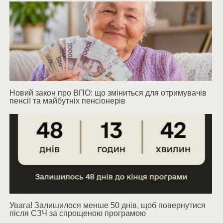
Новий закон про ВПО: що зміниться для отримувачів
пенсії та майбутніх пенсіонерів
Увага! Залишилося менше 50 днів, щоб повернутися
після СЗЧ за спрощеною програмою