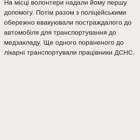
На місці волонтери надали йому першу
допомогу. Потім разом з поліцейськими
обережно евакуювали постраждалого до
автомобіля для транспортування до
медзакладу. Ще одного пораненого до
лікарні транспортували працівники ДСНС.