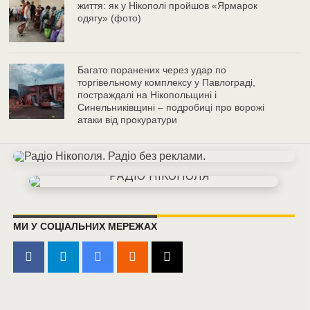
життя: як у Нікополі пройшов «Ярмарок
одягу» (фото)
Багато поранених через удар по
торгівельному комплексу у Павлограді,
постраждалі на Нікопольщині і
Синельниківщині – подробиці про ворожі
атаки від прокуратури
МИ У СОЦІАЛЬНИХ МЕРЕЖАХ