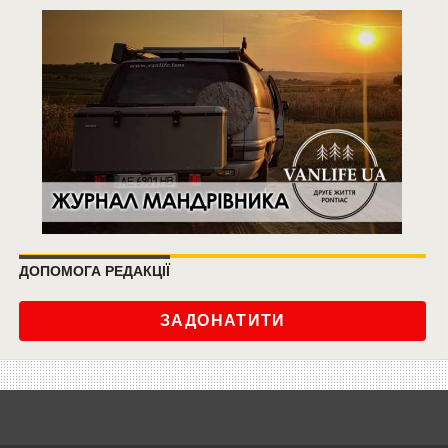
ДОПОМОГА РЕДАКЦІЇ
ЗАДОНАТИТИ