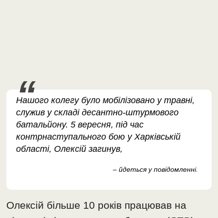
Нашого колегу було мобілізовано у травні,
служив у складі десантно-штурмового
батальйону. 5 вересня, під час
контрнаступального бою у Харківській
області, Олексій загинув,
– йдеться у повідомленні.
Олексій більше 10 років працював на