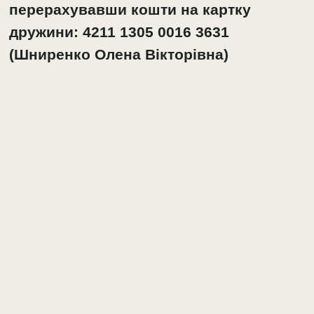
перерахувавши кошти на картку
дружини: 4211 1305 0016 3631
(Шниренко Олена Вікторівна)