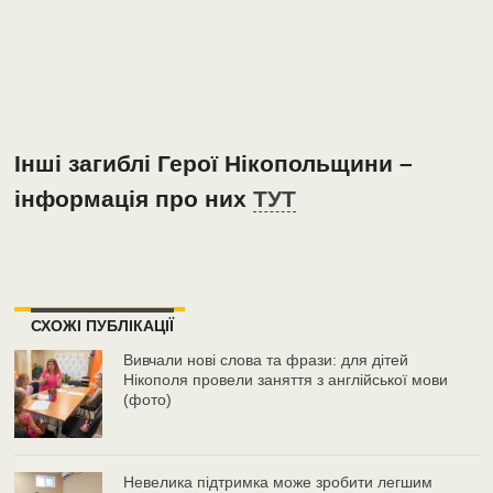
Інші загиблі Герої Нікопольщини –
інформація про них
ТУТ
СХОЖІ ПУБЛІКАЦІЇ
Вивчали нові слова та фрази: для дітей
Нікополя провели заняття з англійської мови
(фото)
Невелика підтримка може зробити легшим