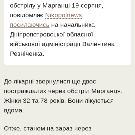
обстрілу у Марганці 19 серпня,
повідомляє
Nikopolnews
,
посилаючись
на начальника
Дніпропетровської обласної
військової адміністрації Валентина
Резніченка.
До лікарні звернулися ще двоє
постраждалих через обстріл Марганця.
Жінки 32 та 78 років. Вони лікуються
вдома.
Отже, станом на зараз через