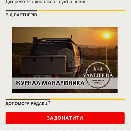
Джерело:
Національна служба новин
ВІД ПАРТНЕРІВ
ДОПОМОГА РЕДАКЦІЇ
ЗАДОНАТИТИ