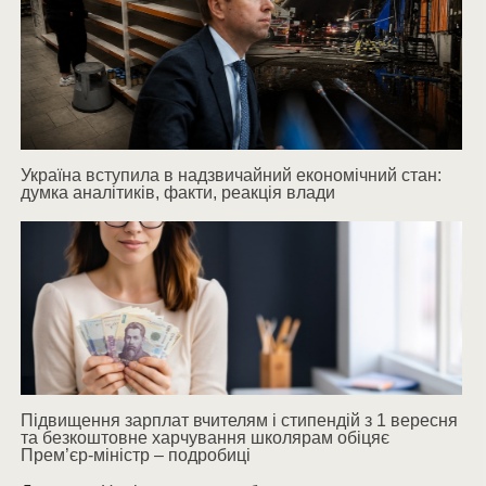
Україна вступила в надзвичайний економічний стан:
думка аналітиків, факти, реакція влади
Підвищення зарплат вчителям і стипендій з 1 вересня
та безкоштовне харчування школярам обіцяє
Прем’єр-міністр – подробиці