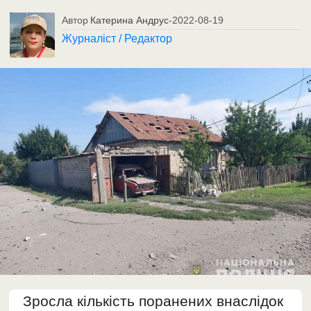
Автор
Катерина Андрус
-
2022-08-19
Журналіст / Редактор
Зросла кількість поранених внаслідок