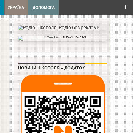
Т
УКРАЇНА
ДОПОМОГА
НОВИНИ НІКОПОЛЯ – ДОДАТОК