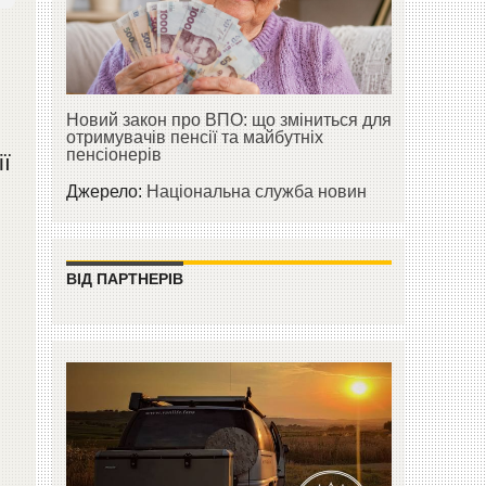
Новий закон про ВПО: що зміниться для
отримувачів пенсії та майбутніх
пенсіонерів
ї
Джерело:
Національна служба новин
ВІД ПАРТНЕРІВ