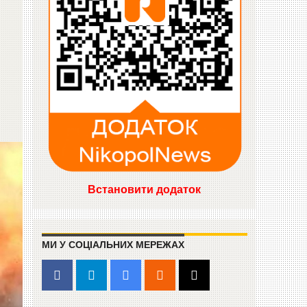
Встановити додаток
МИ У СОЦІАЛЬНИХ МЕРЕЖАХ