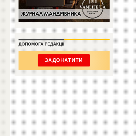
ДОПОМОГА РЕДАКЦІЇ
ЗАДОНАТИТИ