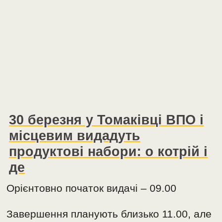
30 березня у Томаківці ВПО і
місцевим видадуть
продуктові набори: о котрій і
де
Орієнтовно початок видачі – 09.00
Завершення планують близько 11.00, але