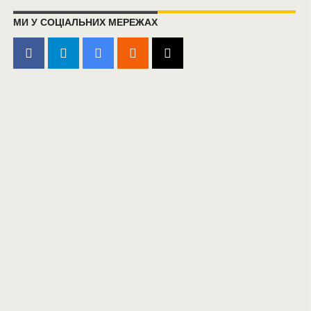
МИ У СОЦІАЛЬНИХ МЕРЕЖАХ