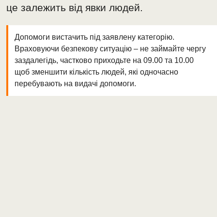
це залежить від явки людей.
Допомоги вистачить під заявлену категорію.
Враховуючи безпекову ситуацію – не займайте чергу
заздалегідь, частково приходьте на 09.00 та 10.00
щоб зменшити кількість людей, які одночасно
перебувають на видачі допомоги.