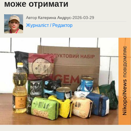
може отримати
Автор
Катерина Андрус
-
2026-03-29
Журналіст / Редактор