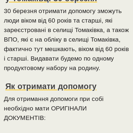
30 березня отримати допомогу зможуть
люди віком від 60 років та старші, які
зареєстровані в селищі Томаківка, а також
ВПО, які є на обліку в селищі Томаківка,
фактично тут мешкають, віком від 60 років
і старші. Видавати будемо по одному
продуктовому набору на родину.
Як отримати допомогу
Для отримання допомоги при собі
необхідно мати ОРИГІНАЛИ
ДОКУМЕНТІВ: