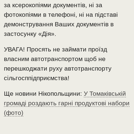
за ксерокопіями документів, ні за
фотокопіями в телефоні, ні на підставі
демонстрування Ваших документів в
застосунку «Дія».
УВАГА! Просять не займати проїзд
власним автотранспортом щоб не
перешкоджати руху автотранспорту
сільгосппідприємства!
Ще новини Нікопольщини:
У Томаківській
громаді роздають гарні продуктові набори
(фото)