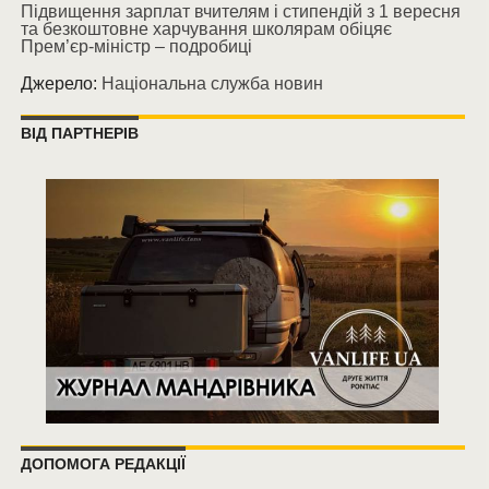
Підвищення зарплат вчителям і стипендій з 1 вересня
та безкоштовне харчування школярам обіцяє
Прем’єр-міністр – подробиці
Джерело:
Національна служба новин
ВІД ПАРТНЕРІВ
ДОПОМОГА РЕДАКЦІЇ