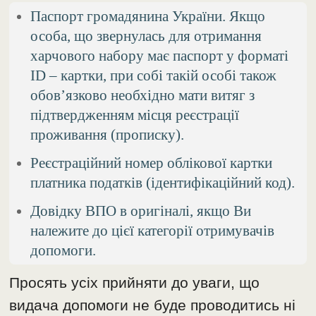
Паспорт громадянина України. Якщо
особа, що звернулась для отримання
харчового набору має паспорт у форматі
ID – картки, при собі такій особі також
обов’язково необхідно мати витяг з
підтвердженням місця реєстрації
проживання (прописку).
Реєстраційний номер облікової картки
платника податків (ідентифікаційний код).
Довідку ВПО в оригіналі, якщо Ви
належите до цієї категорії отримувачів
допомоги.
Просять усіх прийняти до уваги, що
видача допомоги не буде проводитись ні