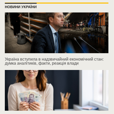
НОВИНИ УКРАЇНИ
Україна вступила в надзвичайний економічний стан:
думка аналітиків, факти, реакція влади