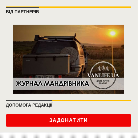
ВІД ПАРТНЕРІВ
ДОПОМОГА РЕДАКЦІЇ
ЗАДОНАТИТИ