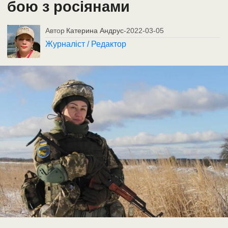
бою з росіянами
Автор
Катерина Андрус
-
2022-03-05
Журналіст / Редактор