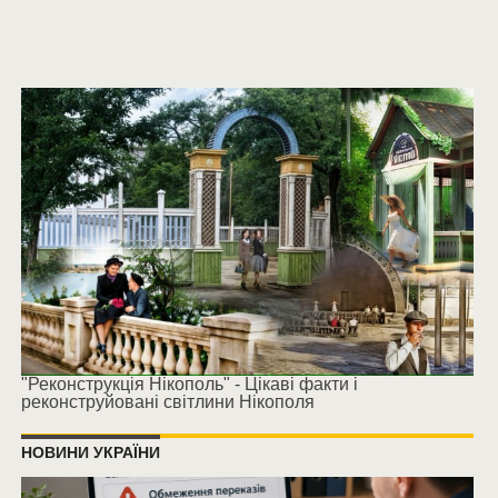
"Реконструкція Нікополь" - Цікаві факти і
реконструйовані світлини Нікополя
НОВИНИ УКРАЇНИ