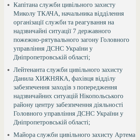
Капітана служби цивільного захисту
Миколу ТКАЧА, начальника відділення
організації служби та реагування на
надзвичайні ситуації 7 державного
пожежно-рятувального загону Головного
управління ДСНС України у
Дніпропетровській області;
Лейтенанта служби цивільного захисту
Данила ХИЖНЯКА, фахівця відділу
забезпечення заходів з попередження
надзвичайних ситуацій Нікопольського
району центру забезпечення діяльності
Головного управління ДСНС України у
Дніпропетровській області;
Майора служби цивільного захисту Артема