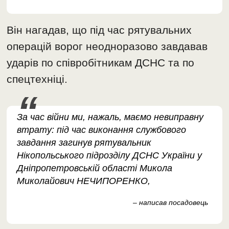
Він нагадав, що під час рятувальних
операцій ворог неодноразово завдавав
ударів по співробітникам ДСНС та по
спецтехніці.
За час війни ми, нажаль, маємо невиправну
втрату: під час виконання службового
завдання загинув рятувальник
Нікопольського підрозділу ДСНС України у
Дніпропетровській області Микола
Миколайович НЕЧИПОРЕНКО,
– написав посадовець