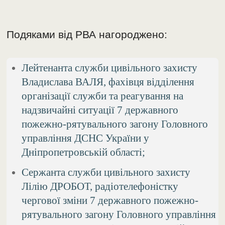
Подяками від РВА нагороджено:
Лейтенанта служби цивільного захисту
Владислава ВАЛЯ, фахівця відділення
організації служби та реагування на
надзвичайні ситуації 7 державного
пожежно-рятувального загону Головного
управління ДСНС України у
Дніпропетровській області;
Сержанта служби цивільного захисту
Лілію ДРОБОТ, радіотелефоністку
чергової зміни 7 державного пожежно-
рятувального загону Головного управління