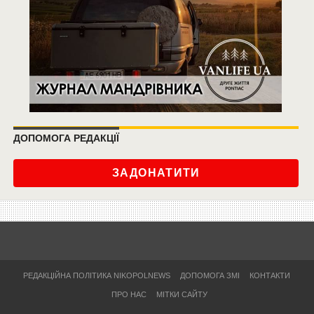
ДОПОМОГА РЕДАКЦІЇ
ЗАДОНАТИТИ
РЕДАКЦІЙНА ПОЛІТИКА NIKOPOLNEWS
ДОПОМОГА ЗМІ
КОНТАКТИ
ПРО НАС
МІТКИ САЙТУ