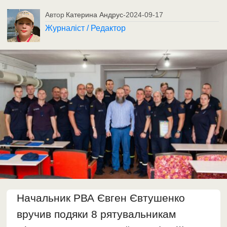
Автор
Катерина Андрус
-
2024-09-17
Журналіст / Редактор
Начальник РВА Євген Євтушенко
вручив подяки 8 рятувальникам