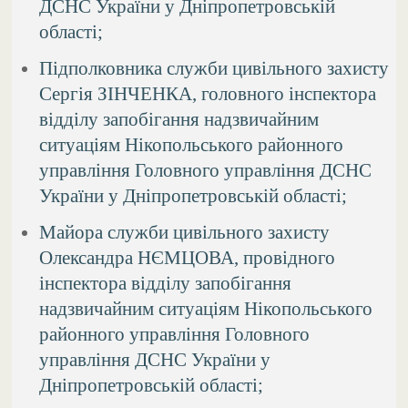
ДСНС України у Дніпропетровській
області;
Підполковника служби цивільного захисту
Сергія ЗІНЧЕНКА, головного інспектора
відділу запобігання надзвичайним
ситуаціям Нікопольського районного
управління Головного управління ДСНС
України у Дніпропетровській області;
Майора служби цивільного захисту
Олександра НЄМЦОВА, провідного
інспектора відділу запобігання
надзвичайним ситуаціям Нікопольського
районного управління Головного
управління ДСНС України у
Дніпропетровській області;