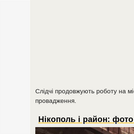
Слідчі продовжують роботу на мі
провадження.
Нікополь і район: фото