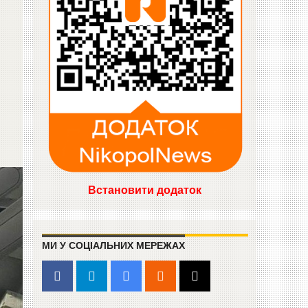
Встановити додаток
МИ У СОЦІАЛЬНИХ МЕРЕЖАХ