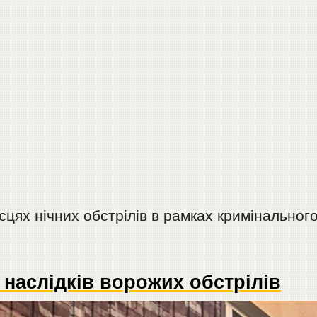
сцях нічних обстрілів в рамках кримінальног
 наслідків ворожих обстрілів