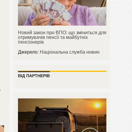
Новий закон про ВПО: що зміниться для
отримувачів пенсії та майбутніх
пенсіонерів
Джерело:
Національна служба новин
ВІД ПАРТНЕРІВ
о