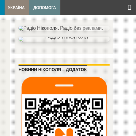
Т
УКРАЇНА
ДОПОМОГА
НОВИНИ НІКОПОЛЯ – ДОДАТОК