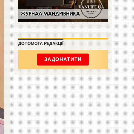
ДОПОМОГА РЕДАКЦІЇ
ЗАДОНАТИТИ