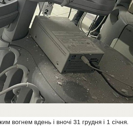
им вогнем вдень і вночі 31 грудня і 1 січня.