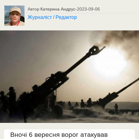
Автор
Катерина Андрус
-
2023-09-06
Журналіст / Редактор
Вночі 6 вересня ворог атакував