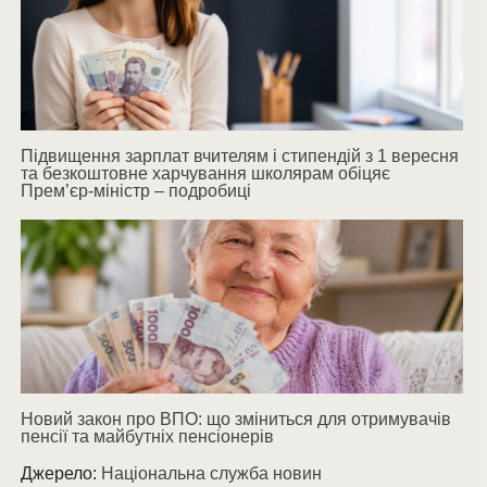
Підвищення зарплат вчителям і стипендій з 1 вересня
та безкоштовне харчування школярам обіцяє
Прем’єр-міністр – подробиці
Новий закон про ВПО: що зміниться для отримувачів
пенсії та майбутніх пенсіонерів
Джерело:
Національна служба новин