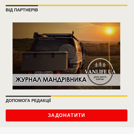
ВІД ПАРТНЕРІВ
ДОПОМОГА РЕДАКЦІЇ
ЗАДОНАТИТИ