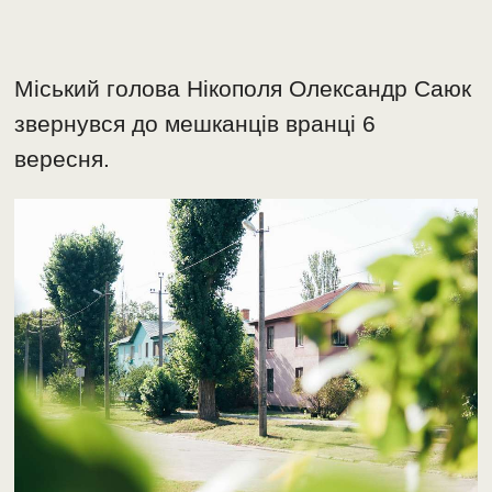
Міський голова Нікополя Олександр Саюк
звернувся до мешканців вранці 6
вересня.