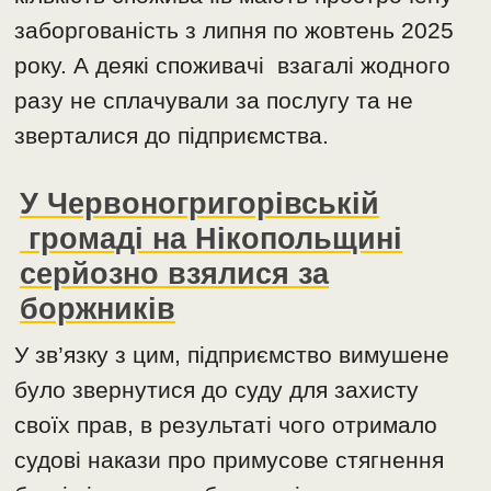
заборгованість з липня по жовтень 2025
року. А деякі споживачі взагалі жодного
разу не сплачували за послугу та не
зверталися до підприємства.
У Червоногригорівській
громаді на Нікопольщині
серйозно взялися за
боржників
У зв’язку з цим, підприємство вимушене
було звернутися до суду для захисту
своїх прав, в результаті чого отримало
судові накази про примусове стягнення