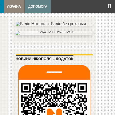
Т
УКРАЇНА
ДОПОМОГА
НОВИНИ НІКОПОЛЯ – ДОДАТОК