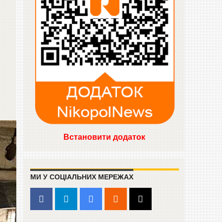
Встановити додаток
МИ У СОЦІАЛЬНИХ МЕРЕЖАХ