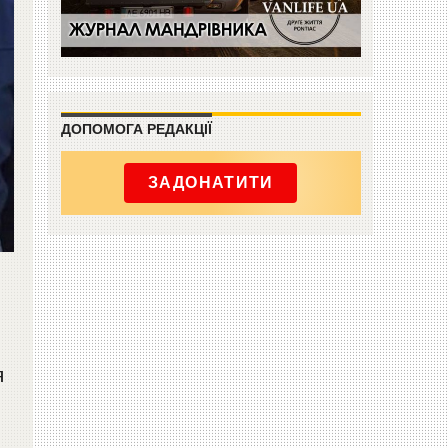
ДОПОМОГА РЕДАКЦІЇ
ЗАДОНАТИТИ
я