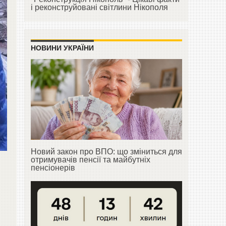
і реконструйовані світлини Нікополя
НОВИНИ УКРАЇНИ
Новий закон про ВПО: що зміниться для
отримувачів пенсії та майбутніх
пенсіонерів