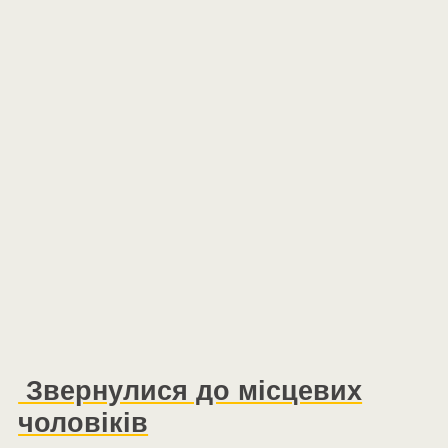
Звернулися до місцевих
чоловіків