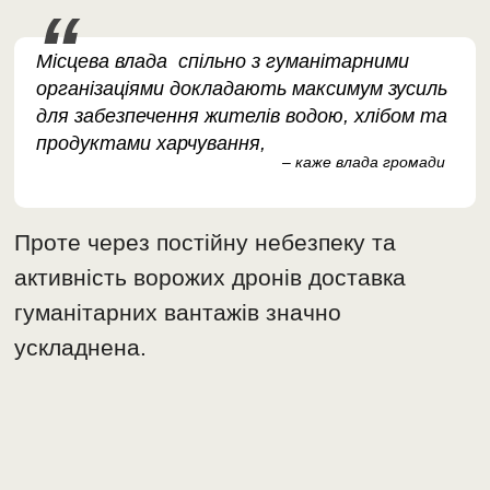
Місцева влада спільно з гуманітарними
організаціями докладають максимум зусиль
для забезпечення жителів водою, хлібом та
продуктами харчування,
– каже влада громади
Проте через постійну небезпеку та
активність ворожих дронів доставка
гуманітарних вантажів значно
ускладнена.