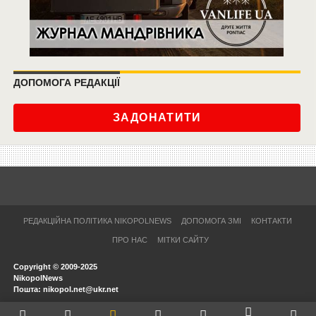
ДОПОМОГА РЕДАКЦІЇ
ЗАДОНАТИТИ
РЕДАКЦІЙНА ПОЛІТИКА NIKOPOLNEWS
ДОПОМОГА ЗМІ
КОНТАКТИ
ПРО НАС
МІТКИ САЙТУ
Copyright © 2009-2025
NikopolNews
Пошта: nikopol.net@ukr.net