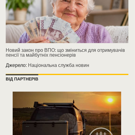
Новий закон про ВПО: що зміниться для отримувачів
пенсії та майбутніх пенсіонерів
Джерело:
Національна служба новин
ВІД ПАРТНЕРІВ