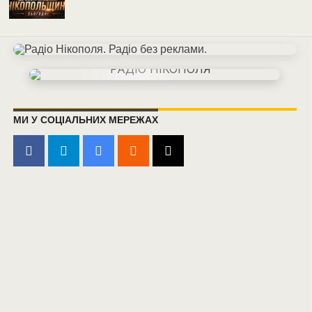
МИ У СОЦІАЛЬНИХ МЕРЕЖАХ