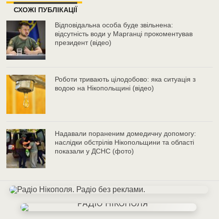
СХОЖІ ПУБЛІКАЦІЇ
Відповідальна особа буде звільнена:
відсутність води у Марганці прокоментував
президент (відео)
Роботи тривають цілодобово: яка ситуація з
водою на Нікопольщині (відео)
Надавали пораненим домедичну допомогу:
наслідки обстрілів Нікопольщини та області
показали у ДСНС (фото)