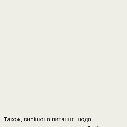
Також, вирішено питання щодо