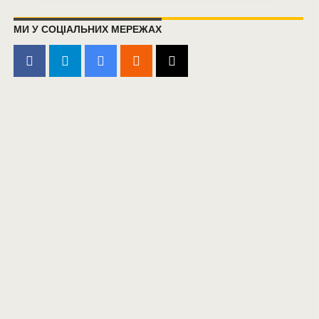
МИ У СОЦІАЛЬНИХ МЕРЕЖАХ