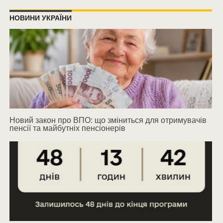
НОВИНИ УКРАЇНИ
Новий закон про ВПО: що зміниться для отримувачів
пенсії та майбутніх пенсіонерів