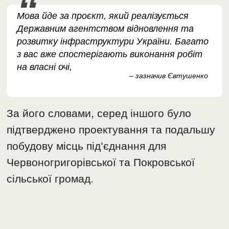
Мова йде за проєкт, який реалізується
Державним агентством відновлення та
розвитку інфраструктури України. Багато
з вас вже спостерігають виконання робіт
на власні очі,
– зазначив Євтушенко
За його словами, серед іншого було
підтверджено проектування та подальшу
побудову місць під’єднання для
Червоногригорівської та Покровської
сільської громад.