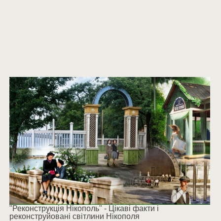
"Реконструкція Нікополь" - Цікаві факти і
реконструйовані світлини Нікополя