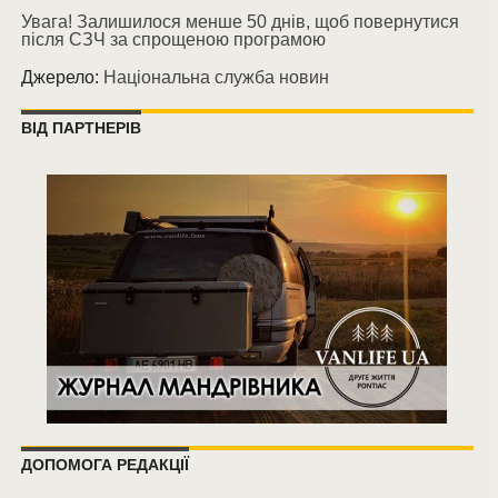
Увага! Залишилося менше 50 днів, щоб повернутися
після СЗЧ за спрощеною програмою
Джерело:
Національна служба новин
ВІД ПАРТНЕРІВ
ДОПОМОГА РЕДАКЦІЇ