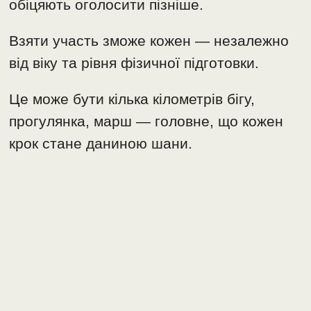
обіцяють оголосити пізніше.
Взяти участь зможе кожен — незалежно
від віку та рівня фізичної підготовки.
Це може бути кілька кілометрів бігу,
прогулянка, марш — головне, що кожен
крок стане даниною шани.