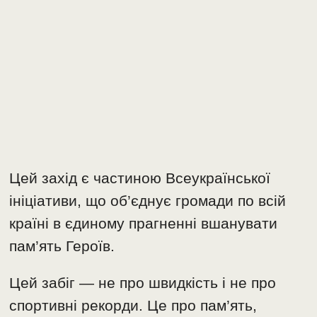
Цей захід є частиною Всеукраїнської
ініціативи, що об’єднує громади по всій
країні в єдиному прагненні вшанувати
пам’ять Героїв.
Цей забіг — не про швидкість і не про
спортивні рекорди. Це про пам’ять,