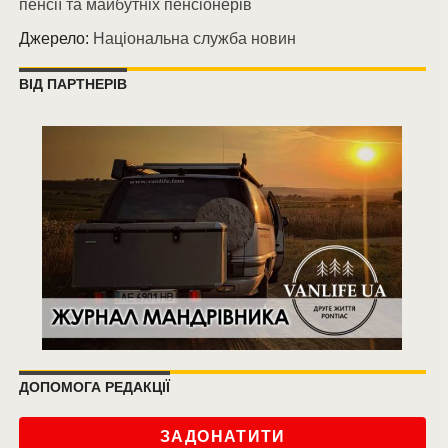
пенсії та майбутніх пенсіонерів
Джерело:
Національна служба новин
ВІД ПАРТНЕРІВ
ДОПОМОГА РЕДАКЦІЇ
ЗАДОНАТИТИ