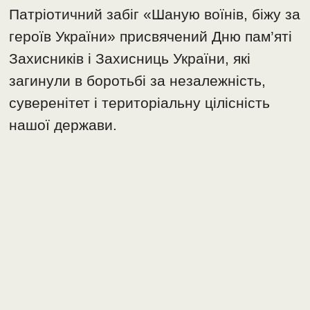
Патріотичний забіг «Шаную воїнів, біжу за
героїв України» присвячений Дню пам’яті
Захисників і Захисниць України, які
загинули в боротьбі за незалежність,
суверенітет і територіальну цілісність
нашої держави.