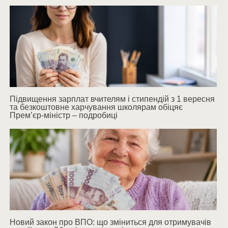
Підвищення зарплат вчителям і стипендій з 1 вересня
та безкоштовне харчування школярам обіцяє
Прем’єр-міністр – подробиці
Новий закон про ВПО: що зміниться для отримувачів