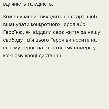
вдячність та єдність.
Кожен учасник виходить на старт, щоб
вшанувати конкретного Героя або
Героїню, які віддали своє життя за нашу
свободу. Ім’я цього Героя ви носите на
своєму серці, на стартовому номері, у
кожному кроці дистанції.