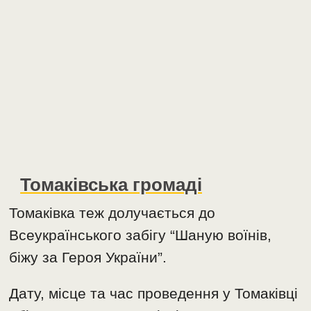
Томаківська громаді
Томаківка теж долучається до
Всеукраїнського забігу “Шаную воїнів,
біжу за Героя України”.
Дату, місце та час проведення у Томаківці