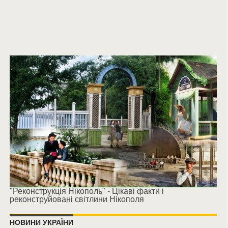
"Реконструкція Нікополь" - Цікаві факти і
реконструйовані світлини Нікополя
НОВИНИ УКРАЇНИ