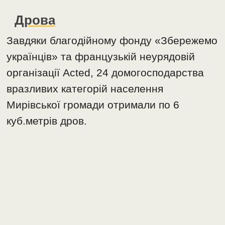
Дрова
Завдяки благодійному фонду «Збережемо
українців» та французькій неурядовій
організації Acted, 24 домогосподарства
вразливих категорій населення
Мирівської громади отримали по 6
куб.метрів дров.