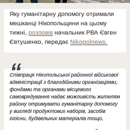
Яку гуманітарну допомогу отримали
мешканці Нікопольщини на цьому
тижні,
розповів
начальник РВА Євген
Євтушенко, передає
Nikopolnews.
Співпраця Нікопольської районної військової
адміністрації з благодійними організаціями,
фондами та органами місцевого
самоврядування надає можливість жителям
району отримувати гуманітарну допомогу
у вигляді продуктових наборів, засобів
гігієни, будівельних матеріалів тощо,