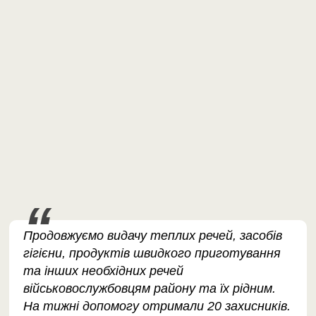
Продовжуємо видачу теплих речей, засобів
гігієни, продуктів швидкого приготування
та інших необхідних речей
військовослужбовцям району та їх рідним.
На тижні допомогу отримали 20 захисників.