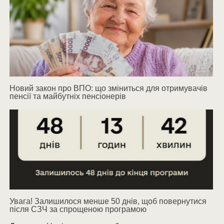
Новий закон про ВПО: що зміниться для отримувачів
пенсії та майбутніх пенсіонерів
Увага! Залишилося менше 50 днів, щоб повернутися
після СЗЧ за спрощеною програмою