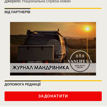
Джерело:
Національна служба новин
ВІД ПАРТНЕРІВ
ДОПОМОГА РЕДАКЦІЇ
ЗАДОНАТИТИ