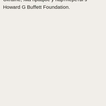
Howard G Buffett Foundation.