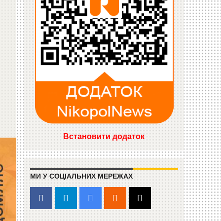
Встановити додаток
МИ У СОЦІАЛЬНИХ МЕРЕЖАХ