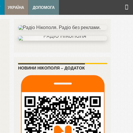
Т
УКРАЇНА
ДОПОМОГА
НОВИНИ НІКОПОЛЯ – ДОДАТОК