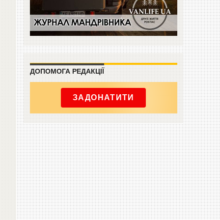
ДОПОМОГА РЕДАКЦІЇ
ЗАДОНАТИТИ