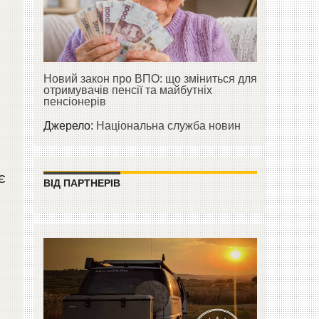
Новий закон про ВПО: що зміниться для
отримувачів пенсії та майбутніх
пенсіонерів
Джерело:
Національна служба новин
є
ВІД ПАРТНЕРІВ