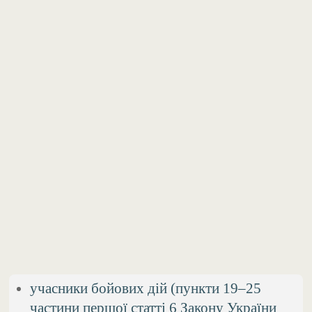
учасники бойових дій (пункти 19–25
частини першої статті 6 Закону України