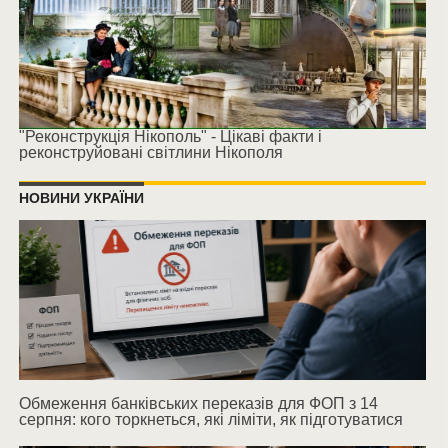
"Реконструкція Нікополь" - Цікаві факти і
реконструйовані світлини Нікополя
НОВИНИ УКРАЇНИ
Обмеження банківських переказів для ФОП з 14
серпня: кого торкнеться, які ліміти, як підготуватися