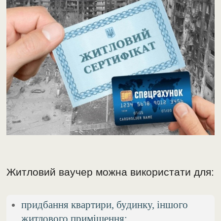
Житловий ваучер можна використати для:
придбання квартири, будинку, іншого
житлового приміщення;