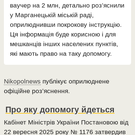
ваучер на 2 млн, детально роз’яснили
у Марганецькій міській раді,
оприлюднивши покрокову інструкцію.
Ця інформація буде корисною і для
мешканців інших населених пунктів,
які мають право на таку допомогу.
Nikopolnews
публікує оприлюднене
офіційне роз’яснення.
Про яку допомогу йдеться
Кабінет Міністрів України Постановою від
22 вересня 2025 року № 1176 затвердив