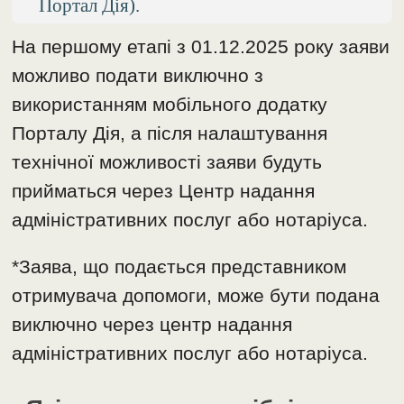
Портал Дія).
На першому етапі з 01.12.2025 року заяви
можливо подати виключно з
використанням мобільного додатку
Порталу Дія, а після налаштування
технічної можливості заяви будуть
прийматься через Центр надання
адміністративних послуг або нотаріуса.
*Заява, що подається представником
отримувача допомоги, може бути подана
виключно через центр надання
адміністративних послуг або нотаріуса.