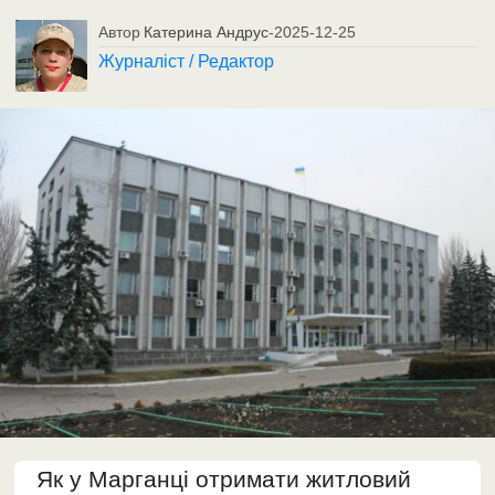
Автор
Катерина Андрус
-
2025-12-25
Журналіст / Редактор
Як у Марганці отримати житловий