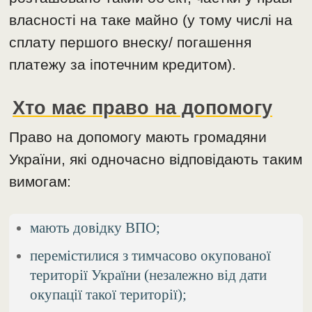
власності на таке майно (у тому числі на
сплату першого внеску/ погашення
платежу за іпотечним кредитом).
Хто має право на допомогу
Право на допомогу мають громадяни
України, які одночасно відповідають таким
вимогам:
мають довідку ВПО;
перемістилися з тимчасово окупованої
території України (незалежно від дати
окупації такої території);