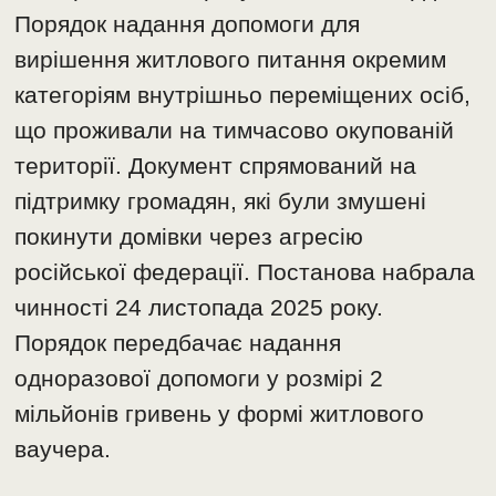
Порядок надання допомоги для
вирішення житлового питання окремим
категоріям внутрішньо переміщених осіб,
що проживали на тимчасово окупованій
території. Документ спрямований на
підтримку громадян, які були змушені
покинути домівки через агресію
російської федерації. Постанова набрала
чинності 24 листопада 2025 року.
Порядок передбачає надання
одноразової допомоги у розмірі 2
мільйонів гривень у формі житлового
ваучера.