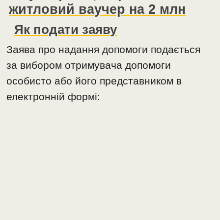
житловий ваучер на 2 млн
Як подати заяву
Заява про надання допомоги подається
за вибором отримувача допомоги
особисто або його представником в
електронній формі: