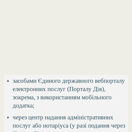
засобами Єдиного державного вебпорталу
електронних послуг (Порталу Дія),
зокрема, з використанням мобільного
додатка;
через центр надання адміністративних
послуг або нотаріуса (у разі подання через