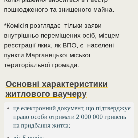
пошкодженого та знищеного майна.
*Комісія розглядає тільки заяви
внутрішньо переміщених осіб, місцем
реєстрації яких, як ВПО, є населені
пункти Марганецької міської
територіальної громади.
Основні характеристики
житлового ваучеру
це електронний документ, що підтверджує
право особи отримати 2 000 000 гривень
на придбання житла;
діє 5 років;