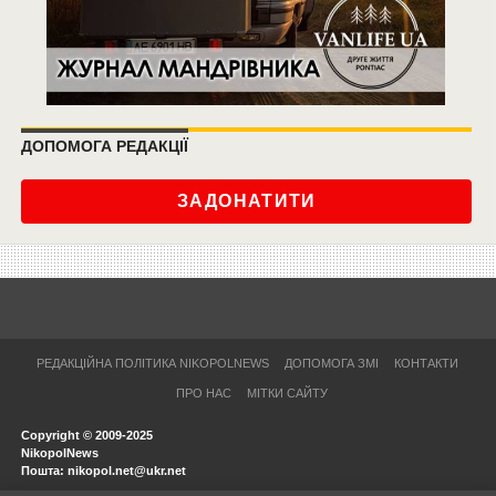
ДОПОМОГА РЕДАКЦІЇ
ЗАДОНАТИТИ
РЕДАКЦІЙНА ПОЛІТИКА NIKOPOLNEWS
ДОПОМОГА ЗМІ
КОНТАКТИ
ПРО НАС
МІТКИ САЙТУ
Copyright © 2009-2025
NikopolNews
Пошта: nikopol.net@ukr.net