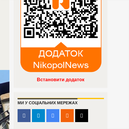
Встановити додаток
МИ У СОЦІАЛЬНИХ МЕРЕЖАХ