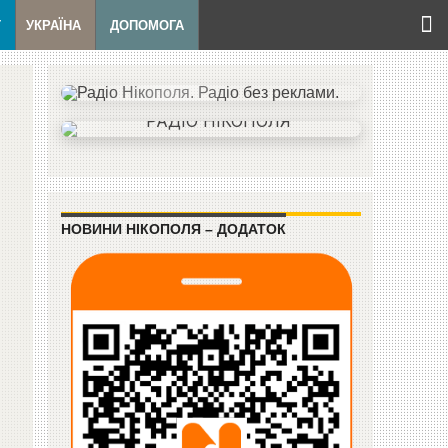
Т
УКРАЇНА
ДОПОМОГА
НОВИНИ НІКОПОЛЯ – ДОДАТОК