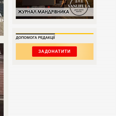
ДОПОМОГА РЕДАКЦІЇ
ЗАДОНАТИТИ