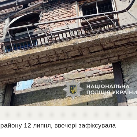
 району 12 липня, ввечері зафіксувала