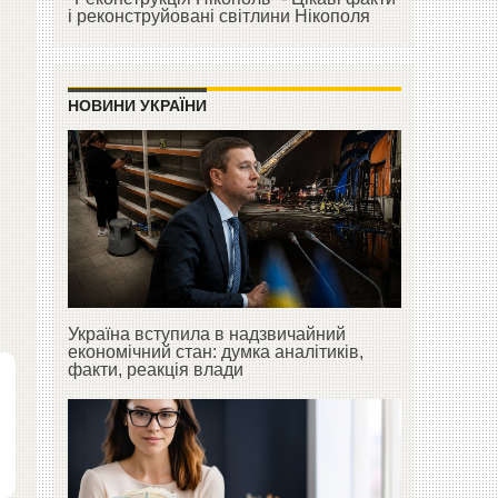
і реконструйовані світлини Нікополя
НОВИНИ УКРАЇНИ
Україна вступила в надзвичайний
економічний стан: думка аналітиків,
факти, реакція влади