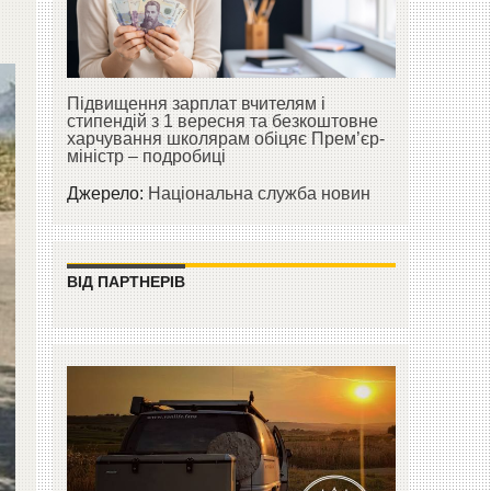
Підвищення зарплат вчителям і
стипендій з 1 вересня та безкоштовне
харчування школярам обіцяє Прем’єр-
міністр – подробиці
Джерело:
Національна служба новин
ВІД ПАРТНЕРІВ