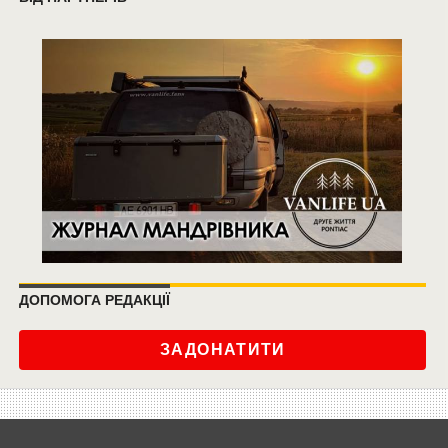
ДОПОМОГА РЕДАКЦІЇ
ЗАДОНАТИТИ