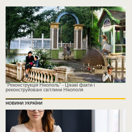
"Реконструкція Нікополь" - Цікаві факти і
реконструйовані світлини Нікополя
НОВИНИ УКРАЇНИ