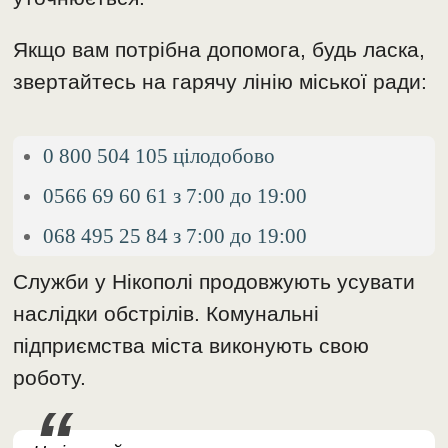
Якщо вам потрібна допомога, будь ласка,
звертайтесь на гарячу лінію міської ради:
0 800 504 105 цілодобово
0566 69 60 61 з 7:00 до 19:00
068 495 25 84 з 7:00 до 19:00
Служби у Нікополі продовжують усувати
наслідки обстрілів. Комунальні
підприємства міста виконують свою
роботу.