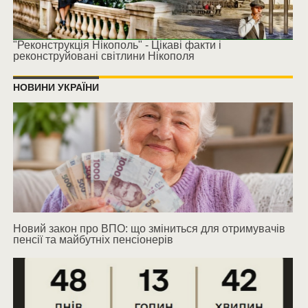
"Реконструкція Нікополь" - Цікаві факти і
реконструйовані світлини Нікополя
НОВИНИ УКРАЇНИ
Новий закон про ВПО: що зміниться для отримувачів
пенсії та майбутніх пенсіонерів