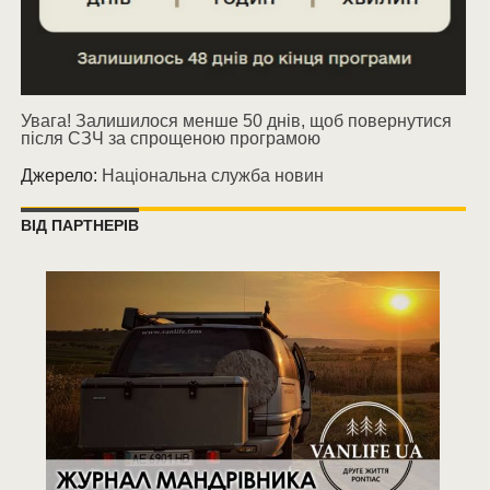
Увага! Залишилося менше 50 днів, щоб повернутися
після СЗЧ за спрощеною програмою
Джерело:
Національна служба новин
ВІД ПАРТНЕРІВ