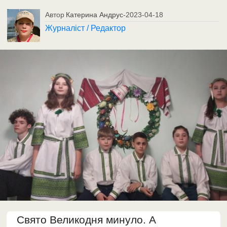
Автор
Катерина Андрус
-
2023-04-18
Журналіст / Редактор
Свято Великодня минуло. А