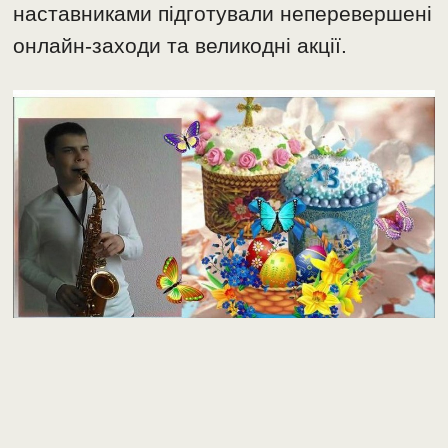
наставниками підготували неперевершені
онлайн-заходи та великодні акції.