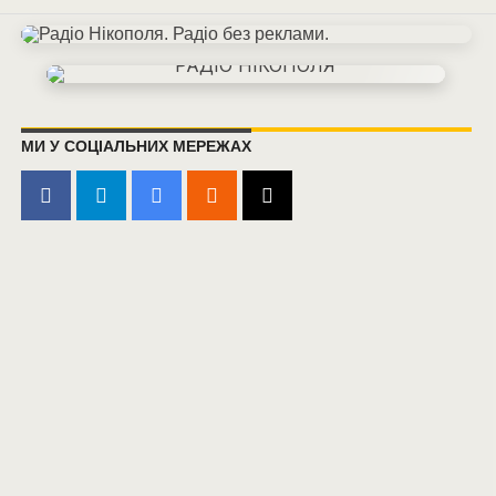
МИ У СОЦІАЛЬНИХ МЕРЕЖАХ