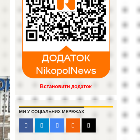
Встановити додаток
МИ У СОЦІАЛЬНИХ МЕРЕЖАХ