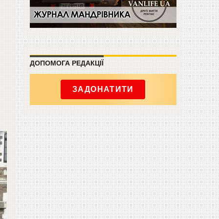
ДОПОМОГА РЕДАКЦІЇ
ЗАДОНАТИТИ