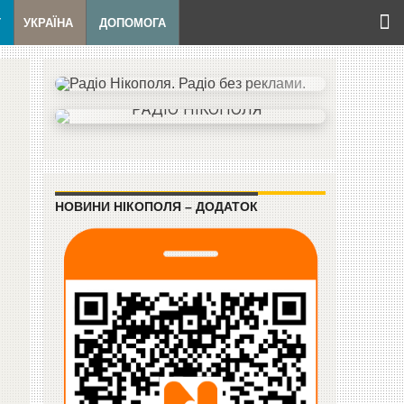
Т
УКРАЇНА
ДОПОМОГА
НОВИНИ НІКОПОЛЯ – ДОДАТОК