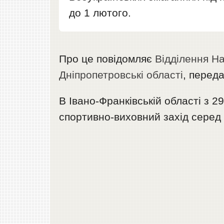
до 1 лютого.
Про це повідомляє
Відділення На
Дніпропетровські області
, перед
В Івано-Франківській області з 2
спортивно-виховний захід серед 