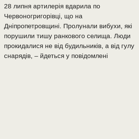
28 липня артилерія вдарила по
Червоногригорівці, що на
Дніпропетровщині. Пролунали вибухи, які
порушили тишу ранкового селища. Люди
прокидалися не від будильників, а від гулу
снарядів, – йдеться у повідомлені