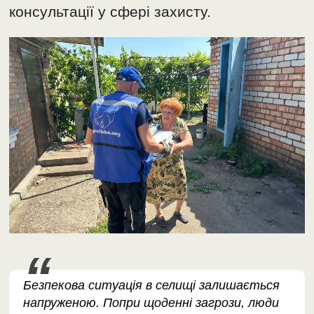
консультації у сфері захисту.
Безпекова ситуація в селищі залишається
напруженою. Попри щоденні загрози, люди