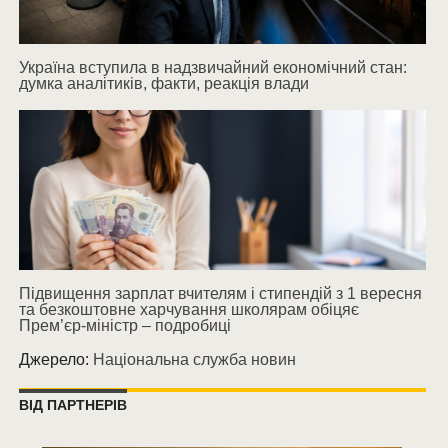
Україна вступила в надзвичайний економічний стан:
думка аналітиків, факти, реакція влади
Підвищення зарплат вчителям і стипендій з 1 вересня
та безкоштовне харчування школярам обіцяє
Прем’єр-міністр – подробиці
Джерело:
Національна служба новин
ВІД ПАРТНЕРІВ