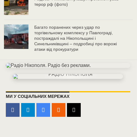
терор рф (фото)
Багато поранених через удар по
торгівельному комплексу у Павлограді,
постраждалі на Нікопольщині і
Синельниківщині – подробиці про ворожі
атаки від прокуратури
МИ У СОЦІАЛЬНИХ МЕРЕЖАХ