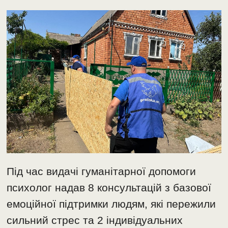
Під час видачі гуманітарної допомоги
психолог надав 8 консультацій з базової
емоційної підтримки людям, які пережили
сильний стрес та 2 індивідуальних