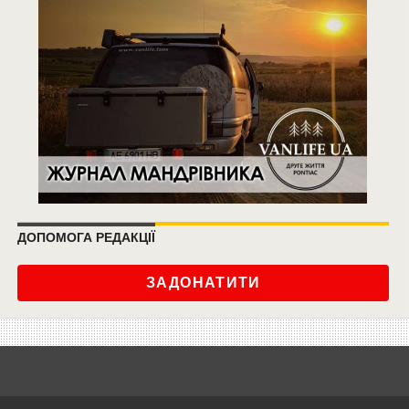
ДОПОМОГА РЕДАКЦІЇ
ЗАДОНАТИТИ