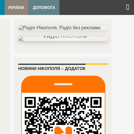
Т
УКРАЇНА
ДОПОМОГА
НОВИНИ НІКОПОЛЯ – ДОДАТОК