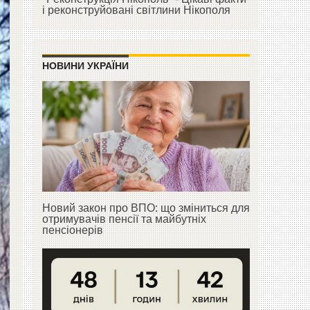
і реконструйовані світлини Нікополя
НОВИНИ УКРАЇНИ
Новий закон про ВПО: що зміниться для
отримувачів пенсії та майбутніх
пенсіонерів