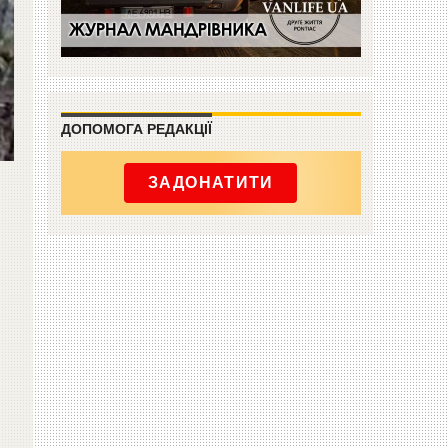
ДОПОМОГА РЕДАКЦІЇ
ЗАДОНАТИТИ