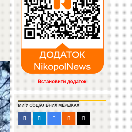
Встановити додаток
МИ У СОЦІАЛЬНИХ МЕРЕЖАХ