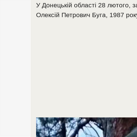
У Донецькій області 28 лютого, з
Олексій Петрович Буга, 1987 ро