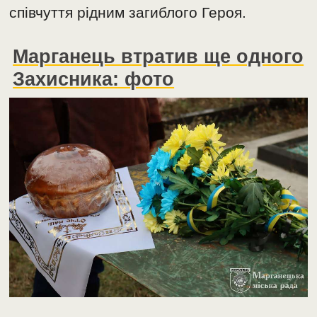
співчуття рідним загиблого Героя.
Марганець втратив ще одного
Захисника: фото