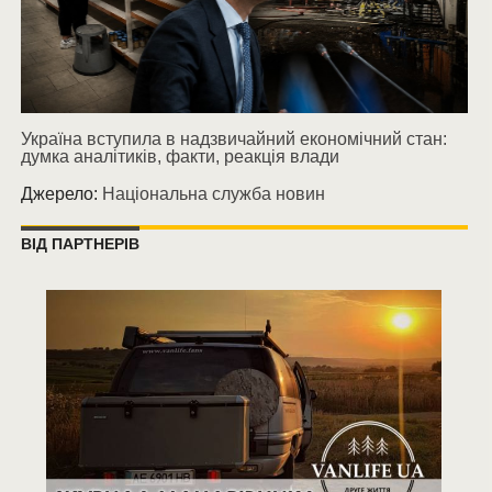
Україна вступила в надзвичайний економічний стан:
думка аналітиків, факти, реакція влади
Джерело:
Національна служба новин
ВІД ПАРТНЕРІВ