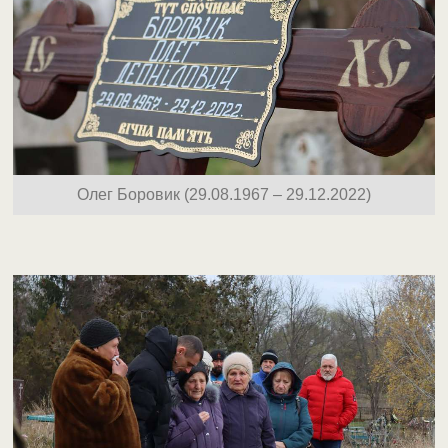
Олег Боровик (29.08.1967 – 29.12.2022)