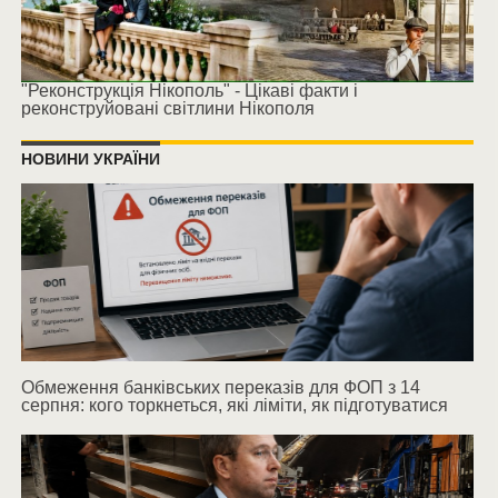
"Реконструкція Нікополь" - Цікаві факти і
реконструйовані світлини Нікополя
НОВИНИ УКРАЇНИ
Обмеження банківських переказів для ФОП з 14
серпня: кого торкнеться, які ліміти, як підготуватися