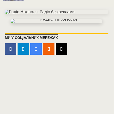
МИ У СОЦІАЛЬНИХ МЕРЕЖАХ