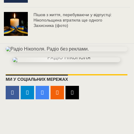
Пішов з життя, перебуваючи у відпустці:
Нікопольщина втратила ще одного
Захисника (фото)
МИ У СОЦІАЛЬНИХ МЕРЕЖАХ