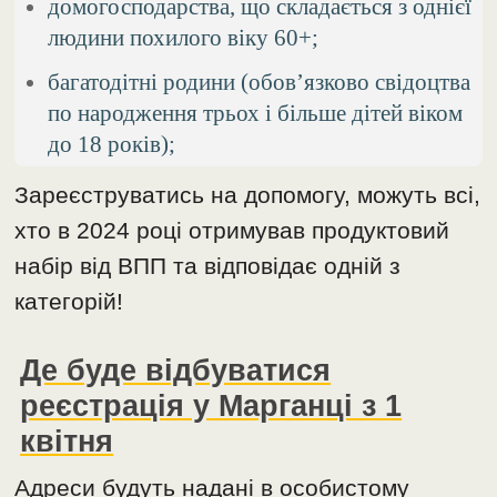
домогосподарства, що складається з однієї
людини похилого віку 60+;
багатодітні родини (обов’язково свідоцтва
по народження трьох і більше дітей віком
до 18 років);
Зареєструватись на допомогу, можуть всі,
хто в 2024 році отримував продуктовий
набір від ВПП та відповідає одній з
категорій!
Де буде відбуватися
реєстрація у Марганці з 1
квітня
Адреси будуть надані в особистому