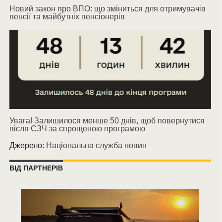
Новий закон про ВПО: що зміниться для отримувачів
пенсії та майбутніх пенсіонерів
Увага! Залишилося менше 50 днів, щоб повернутися
після СЗЧ за спрощеною програмою
Джерело:
Національна служба новин
ВІД ПАРТНЕРІВ