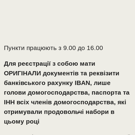
Пункти працюють з 9.00 до 16.00
Для реєстрації з собою мати
ОРИГІНАЛИ документів та реквізити
банківського рахунку ІBAN, лише
голови домогосподарства, паспорта та
ІНН всіх членів домогосподарства, які
отримували продовольчі набори в
цьому році