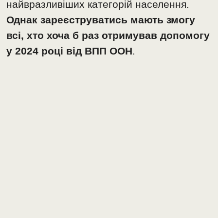
найвразливіших категорій населення.
Однак зареєструватись мають змогу
всі, хто хоча б раз отримував допомогу
у 2024 році від ВПП ООН
.