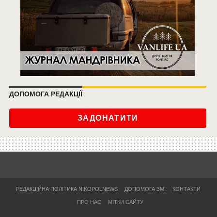
ДОПОМОГА РЕДАКЦІЇ
ЗАДОНАТИТИ
РЕДАКЦІЙНА ПОЛІТИКА NIKOPOLNEWS
ДОПОМОГА ЗМІ
КОНТАКТИ
ПРО НАС
МІТКИ САЙТУ