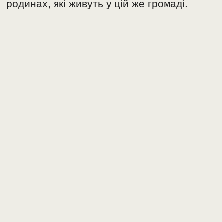
родинах, які живуть у цій же громаді.