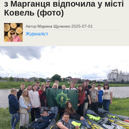
з Марганця відпочила у місті
Ковель (фото)
Автор
Марина Щученко
-
2025-07-01
Журналіст