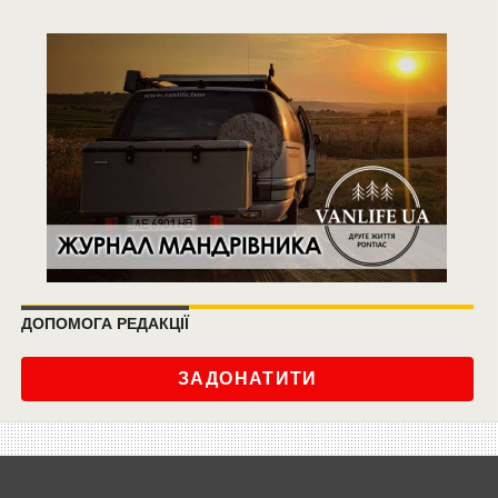
ДОПОМОГА РЕДАКЦІЇ
ЗАДОНАТИТИ