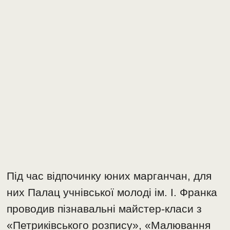
Під час відпочинку юних марганчан, для
них Палац учнівської молоді ім. І. Франка
проводив пізнавальні майстер-класи з
«Петриківського розпису», «Малювання