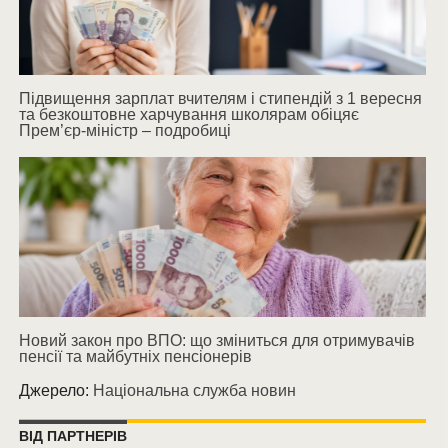
Підвищення зарплат вчителям і стипендій з 1 вересня
та безкоштовне харчування школярам обіцяє
Прем’єр-міністр – подробиці
Новий закон про ВПО: що зміниться для отримувачів
пенсії та майбутніх пенсіонерів
Джерело:
Національна служба новин
ВІД ПАРТНЕРІВ