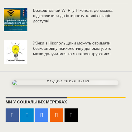
Безкоштовний Wi-Fi у Нікополі: де можна
підключитися до інтернету та які локації
доступні
Жінки з Нікопольщини можуть отримати
безкоштовну психологічну допомогу: хто
може долучитися та як зареєструватися
МИ У СОЦІАЛЬНИХ МЕРЕЖАХ