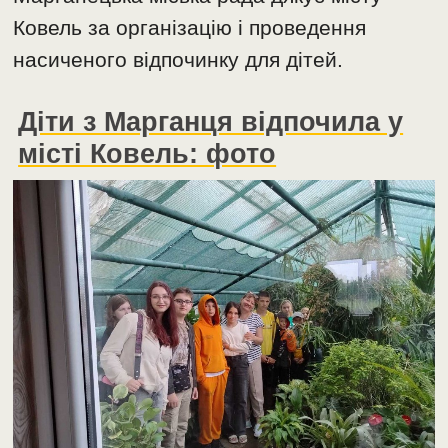
Ковель за організацію і проведення
насиченого відпочинку для дітей.
Діти з Марганця відпочила у
місті Ковель: фото