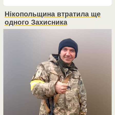
Нікопольщина втратила ще
одного Захисника