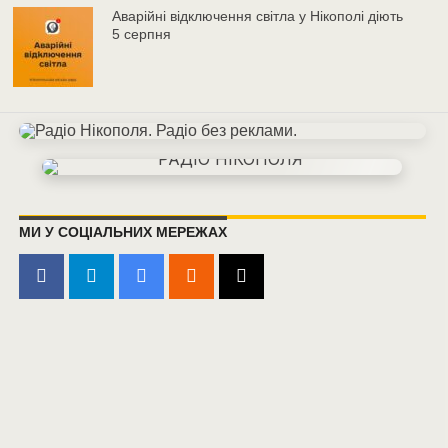
Аварійні відключення світла у Нікополі діють
5 серпня
МИ У СОЦІАЛЬНИХ МЕРЕЖАХ