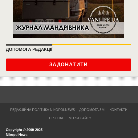
ДОПОМОГА РЕДАКЦІЇ
ЗАДОНАТИТИ
РЕДАКЦІЙНА ПОЛІТИКА NIKOPOLNEWS
ДОПОМОГА ЗМІ
КОНТАКТИ
ПРО НАС
МІТКИ САЙТУ
Copyright © 2009-2025
NikopolNews