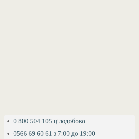
0 800 504 105 цілодобово
0566 69 60 61 з 7:00 до 19:00