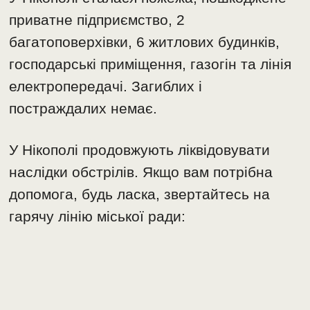
приватне підприємство, 2
багатоповерхівки, 6 житлових будинків,
господарські приміщення, газогін та лінія
електропередачі. Загиблих і
постраждалих немає.
У Нікополі продовжують ліквідовувати
наслідки обстрілів. Якщо вам потрібна
допомога, будь ласка, звертайтесь на
гарячу лінію міської ради: