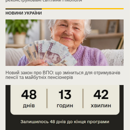
НОВИНИ УКРАЇНИ
Новий закон про ВПО: що зміниться для отримувачів
пенсії та майбутніх пенсіонерів