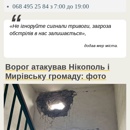
068 495 25 84 з 7:00 до 19:00
«Не ігноруйте сигнали тривоги, загроза
обстрілів в нас залишається»,
додав мер міста.
Ворог атакував Нікополь і
Мирівську громаду: фото