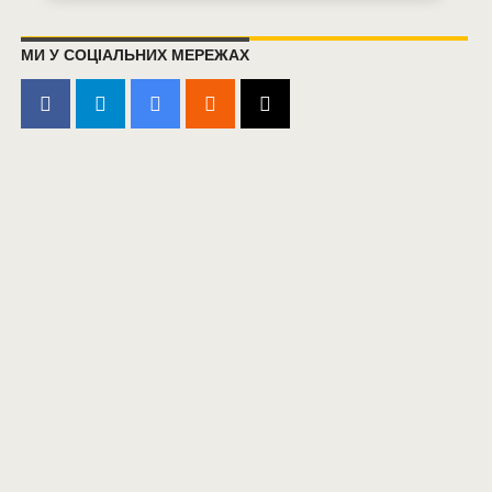
МИ У СОЦІАЛЬНИХ МЕРЕЖАХ