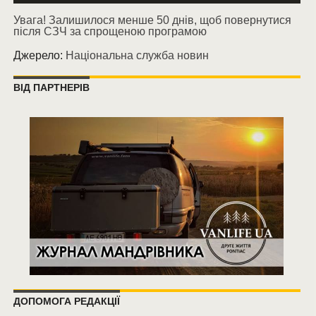
Увага! Залишилося менше 50 днів, щоб повернутися
після СЗЧ за спрощеною програмою
Джерело:
Національна служба новин
ВІД ПАРТНЕРІВ
ДОПОМОГА РЕДАКЦІЇ