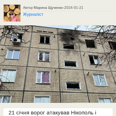
Автор
Марина Щученко
-
2024-01-21
Журналіст
21 січня ворог атакував Нікополь і